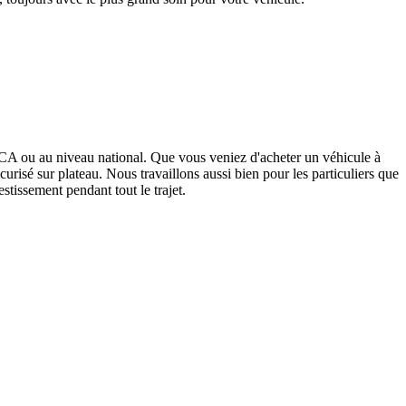
ACA ou au niveau national. Que vous veniez d'acheter un véhicule à
risé sur plateau. Nous travaillons aussi bien pour les particuliers que
estissement pendant tout le trajet.