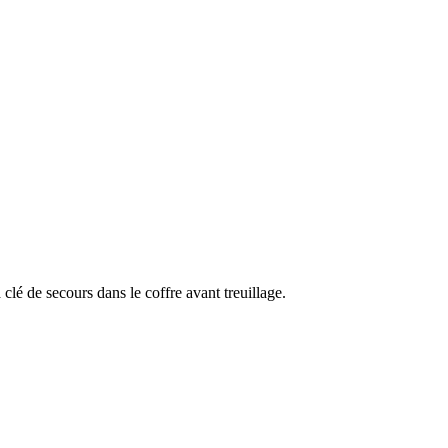
clé de secours dans le coffre avant treuillage.