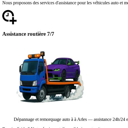
Nous proposons des services d'assistance pour les véhicules auto et m
Assistance routière 7/7
Dépannage et remorquage auto à à Arles — assistance 24h/24 et 7