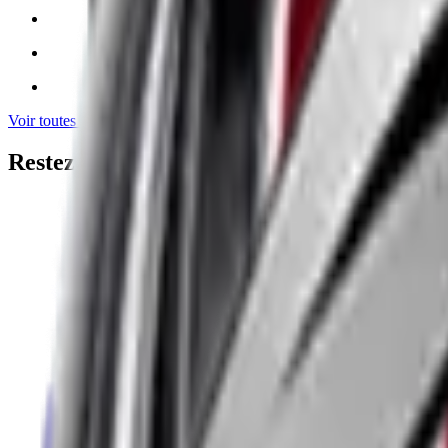
Voir toutes les marques
Restez connecté