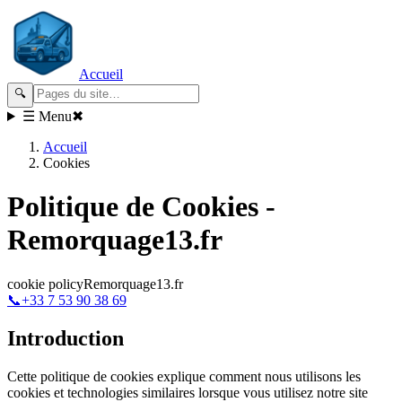
Accueil
🔍
☰ Menu
✖
Accueil
Cookies
Politique de Cookies -
Remorquage13.fr
cookie policy
Remorquage13.fr
📞
+33 7 53 90 38 69
Introduction
Cette politique de cookies explique comment nous utilisons les
cookies et technologies similaires lorsque vous utilisez notre site