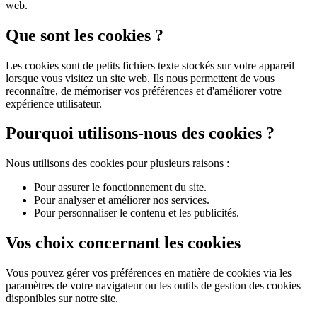
web.
Que sont les cookies ?
Les cookies sont de petits fichiers texte stockés sur votre appareil
lorsque vous visitez un site web. Ils nous permettent de vous
reconnaître, de mémoriser vos préférences et d'améliorer votre
expérience utilisateur.
Pourquoi utilisons-nous des cookies ?
Nous utilisons des cookies pour plusieurs raisons :
Pour assurer le fonctionnement du site.
Pour analyser et améliorer nos services.
Pour personnaliser le contenu et les publicités.
Vos choix concernant les cookies
Vous pouvez gérer vos préférences en matière de cookies via les
paramètres de votre navigateur ou les outils de gestion des cookies
disponibles sur notre site.