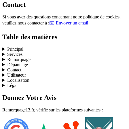
Contact
Si vous avez des questions concernant notre politique de cookies,
veuillez nous contacter à :
✉️ Envoyer un email
Table des matières
Principal
Services
Remorquage
Dépannage
Contact
Utilisateur
Localisation
Légal
Donnez Votre Avis
Remorquage13.fr, vérifié sur les plateformes suivantes :