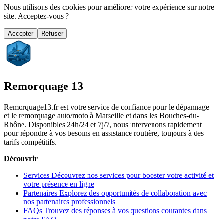
Nous utilisons des cookies pour améliorer votre expérience sur notre
site. Acceptez-vous ?
Accepter
Refuser
Remorquage 13
Remorquage13.fr est votre service de confiance pour le dépannage
et le remorquage auto/moto à Marseille et dans les Bouches-du-
Rhône. Disponibles 24h/24 et 7j/7, nous intervenons rapidement
pour répondre à vos besoins en assistance routière, toujours à des
tarifs compétitifs.
Découvrir
Services
Découvrez nos services pour booster votre activité et
votre présence en ligne
Partenaires
Explorez des opportunités de collaboration avec
nos partenaires professionnels
FAQs
Trouvez des réponses à vos questions courantes dans