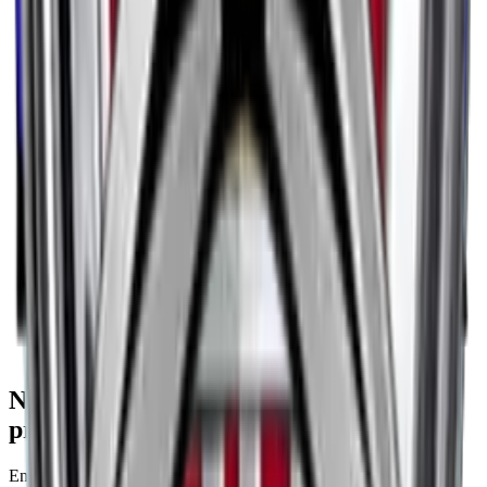
Nos services de remorquage auto, moto
proche de chez vous
Entrez le nom ou le code postal pour trouver votre ville.