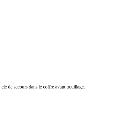
clé de secours dans le coffre avant treuillage.