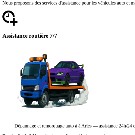
Nous proposons des services d'assistance pour les véhicules auto et m
Assistance routière 7/7
Dépannage et remorquage auto à à Arles — assistance 24h/24 et 7