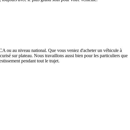
ACA ou au niveau national. Que vous veniez d'acheter un véhicule à
risé sur plateau. Nous travaillons aussi bien pour les particuliers que
estissement pendant tout le trajet.