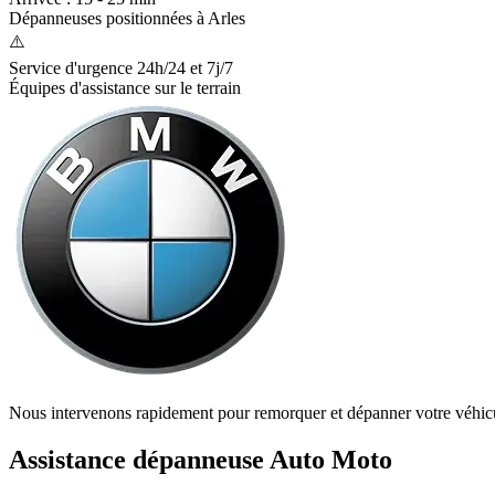
Dépanneuses positionnées à
Arles
⚠️
Service d'urgence 24h/24 et 7j/7
Équipes d'assistance sur le terrain
Nous intervenons rapidement pour remorquer et dépanner votre véhic
Assistance dépanneuse Auto Moto