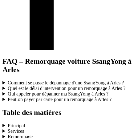
FAQ – Remorquage voiture SsangYong à
Arles
Comment se passe le dépannage d'une SsangYong à Arles ?
Quel est le délai d'intervention pour un remorquage à Arles ?
Qui appeler pour dépanner ma SsangYong à Arles ?
Peut-on payer par carte pour un remorquage à Arles ?
Table des matières
Principal
Services
Remorquage