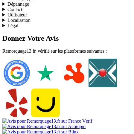
Dépannage
Contact
Utilisateur
Localisation
Légal
Donnez Votre Avis
Remorquage13.fr, vérifié sur les plateformes suivantes :