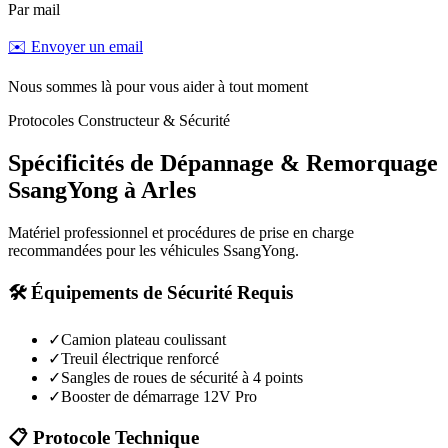
Par mail
✉️ Envoyer un email
Nous sommes là pour vous aider à tout moment
Protocoles Constructeur & Sécurité
Spécificités de Dépannage & Remorquage
SsangYong
à
Arles
Matériel professionnel et procédures de prise en charge
recommandées pour les véhicules
SsangYong
.
🛠️ Équipements de Sécurité Requis
✓
Camion plateau coulissant
✓
Treuil électrique renforcé
✓
Sangles de roues de sécurité à 4 points
✓
Booster de démarrage 12V Pro
📋 Protocole Technique