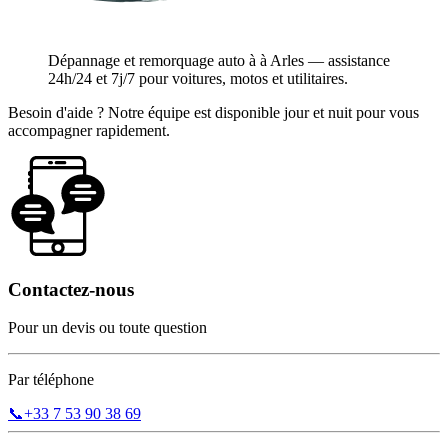
Dépannage et remorquage auto à à Arles — assistance
24h/24 et 7j/7 pour voitures, motos et utilitaires.
Besoin d'aide ? Notre équipe est disponible jour et nuit pour vous
accompagner rapidement.
Contactez-nous
Pour un devis ou toute question
Par téléphone
📞
+33 7 53 90 38 69