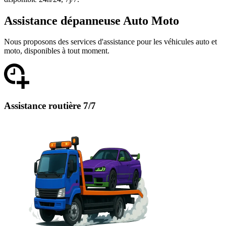
Assistance dépanneuse Auto Moto
Nous proposons des services d'assistance pour les véhicules auto et
moto, disponibles à tout moment.
Assistance routière 7/7