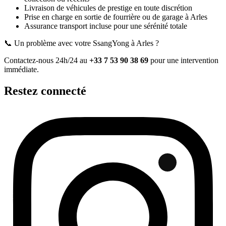
Livraison de véhicules de prestige en toute discrétion
Prise en charge en sortie de fourrière ou de garage
à Arles
Assurance transport incluse pour une sérénité totale
📞 Un problème avec votre
SsangYong
à Arles
?
Contactez-nous 24h/24 au
+33 7 53 90 38 69
pour une intervention
immédiate.
Restez connecté