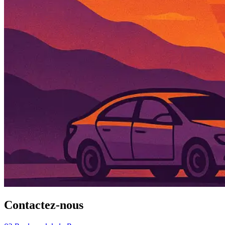
Contactez-nous