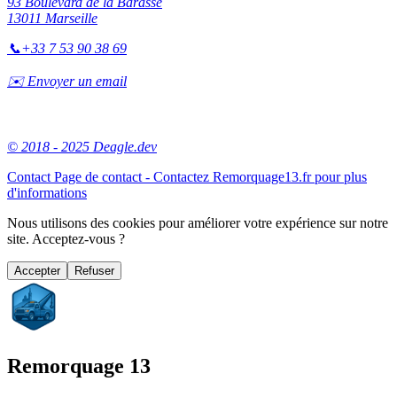
93 Boulevard de la Barasse
13011 Marseille
📞
+33 7 53 90 38 69
✉️ Envoyer un email
© 2018 - 2025 Deagle.dev
Contact
Page de contact - Contactez Remorquage13.fr pour plus
d'informations
Nous utilisons des cookies pour améliorer votre expérience sur notre
site. Acceptez-vous ?
Accepter
Refuser
Remorquage 13