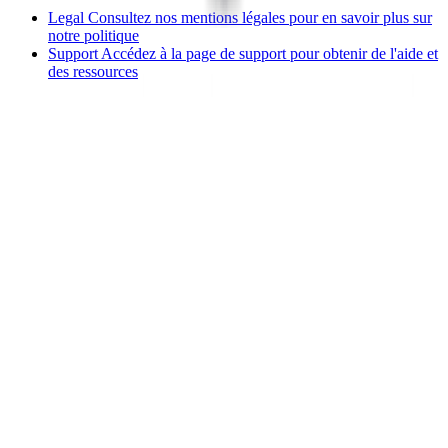
Legal
Consultez nos mentions légales pour en savoir plus sur
notre politique
Support
Accédez à la page de support pour obtenir de l'aide et
des ressources