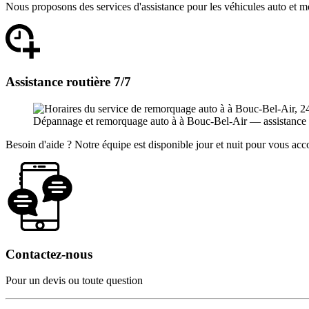
Nous proposons des services d'assistance pour les véhicules auto et m
Assistance routière 7/7
Dépannage et remorquage auto à à Bouc-Bel-Air — assistance 24h
Besoin d'aide ? Notre équipe est disponible jour et nuit pour vous a
Contactez-nous
Pour un devis ou toute question