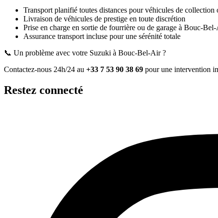
Transport planifié toutes distances pour véhicules de collection 
Livraison de véhicules de prestige en toute discrétion
Prise en charge en sortie de fourrière ou de garage
à Bouc-Bel-
Assurance transport incluse pour une sérénité totale
📞 Un problème avec votre
Suzuki
à Bouc-Bel-Air
?
Contactez-nous 24h/24 au
+33 7 53 90 38 69
pour une intervention i
Restez connecté