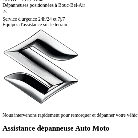
Dépanneuses positionnées à
Bouc-Bel-Air
⚠️
Service d'urgence 24h/24 et 7j/7
Équipes d'assistance sur le terrain
Nous intervenons rapidement pour remorquer et dépanner votre véhic
Assistance dépanneuse Auto Moto