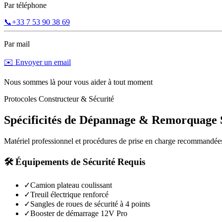
Par téléphone
📞
+33 7 53 90 38 69
Par mail
✉️ Envoyer un email
Nous sommes là pour vous aider à tout moment
Protocoles Constructeur & Sécurité
Spécificités de Dépannage & Remorquage
Matériel professionnel et procédures de prise en charge recommandée
🛠️ Équipements de Sécurité Requis
✓
Camion plateau coulissant
✓
Treuil électrique renforcé
✓
Sangles de roues de sécurité à 4 points
✓
Booster de démarrage 12V Pro