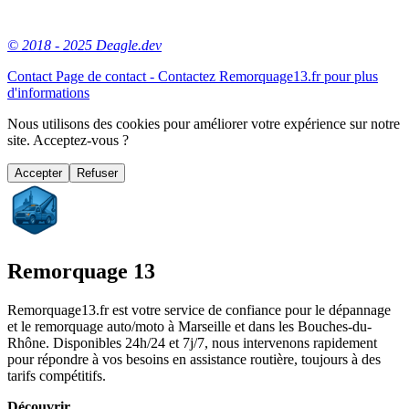
© 2018 - 2025 Deagle.dev
Contact
Page de contact - Contactez Remorquage13.fr pour plus
d'informations
Nous utilisons des cookies pour améliorer votre expérience sur notre
site. Acceptez-vous ?
Accepter
Refuser
Remorquage 13
Remorquage13.fr est votre service de confiance pour le dépannage
et le remorquage auto/moto à Marseille et dans les Bouches-du-
Rhône. Disponibles 24h/24 et 7j/7, nous intervenons rapidement
pour répondre à vos besoins en assistance routière, toujours à des
tarifs compétitifs.
Découvrir