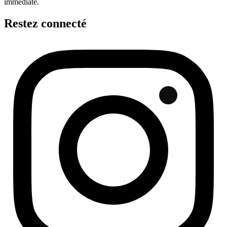
immédiate.
Restez connecté