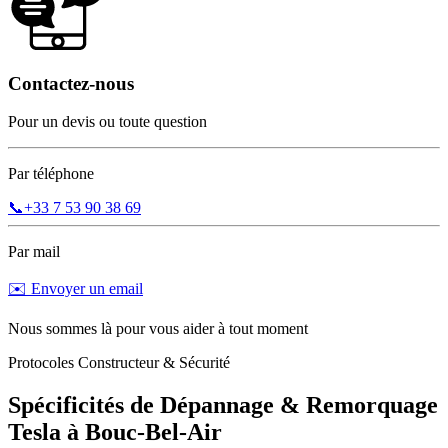
Contactez-nous
Pour un devis ou toute question
Par téléphone
📞
+33 7 53 90 38 69
Par mail
✉️ Envoyer un email
Nous sommes là pour vous aider à tout moment
Protocoles Constructeur & Sécurité
Spécificités de Dépannage & Remorquage
Tesla
à
Bouc-Bel-Air