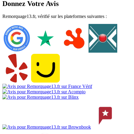
Donnez Votre Avis
Remorquage13.fr, vérifié sur les plateformes suivantes :