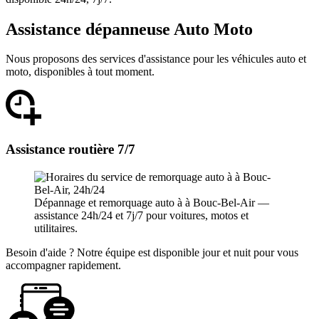
Assistance dépanneuse Auto Moto
Nous proposons des services d'assistance pour les véhicules auto et
moto, disponibles à tout moment.
Assistance routière 7/7
Dépannage et remorquage auto à à Bouc-Bel-Air —
assistance 24h/24 et 7j/7 pour voitures, motos et
utilitaires.
Besoin d'aide ? Notre équipe est disponible jour et nuit pour vous
accompagner rapidement.