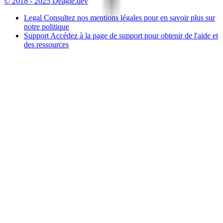
© 2018 - 2025 Deagle.dev
Legal
Consultez nos mentions légales pour en savoir plus sur
notre politique
Support
Accédez à la page de support pour obtenir de l'aide et
des ressources