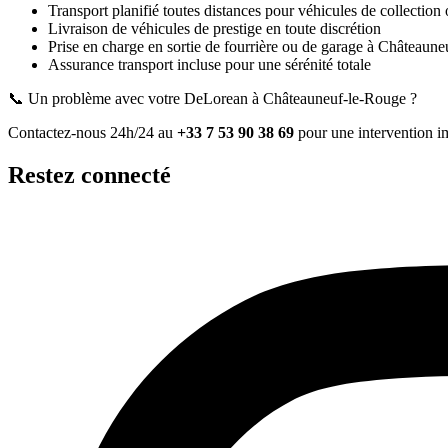
Transport planifié toutes distances pour véhicules de collection 
Livraison de véhicules de prestige en toute discrétion
Prise en charge en sortie de fourrière ou de garage
à Châteaune
Assurance transport incluse pour une sérénité totale
📞 Un problème avec votre
DeLorean
à Châteauneuf-le-Rouge
?
Contactez-nous 24h/24 au
+33 7 53 90 38 69
pour une intervention i
Restez connecté