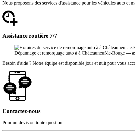
Nous proposons des services d'assistance pour les véhicules auto et m
Assistance routière 7/7
Dépannage et remorquage auto à à Châteauneuf-le-Rouge — assist
Besoin d'aide ? Notre équipe est disponible jour et nuit pour vous a
Contactez-nous
Pour un devis ou toute question