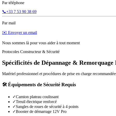
Par téléphone
📞
+33 7 53 90 38 69
Par mail
✉️ Envoyer un email
Nous sommes là pour vous aider à tout moment
Protocoles Constructeur & Sécurité
Spécificités de Dépannage & Remorquage
Matériel professionnel et procédures de prise en charge recommandée
🛠️ Équipements de Sécurité Requis
✓
Camion plateau coulissant
✓
Treuil électrique renforcé
✓
Sangles de roues de sécurité à 4 points
✓
Booster de démarrage 12V Pro