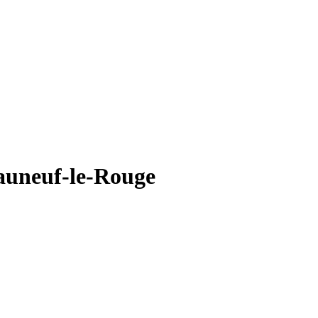
auneuf-le-Rouge