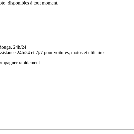
oto, disponibles à tout moment.
ance 24h/24 et 7j/7 pour voitures, motos et utilitaires.
ccompagner rapidement.