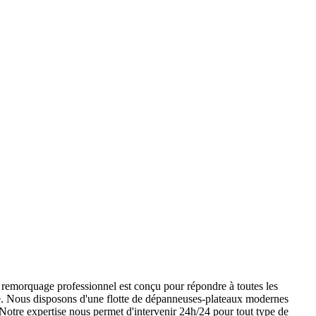
remorquage professionnel est conçu pour répondre à toutes les
ave. Nous disposons d'une flotte de dépanneuses-plateaux modernes
 Notre expertise nous permet d'intervenir 24h/24 pour tout type de