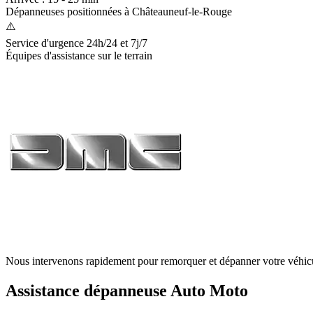
Dépanneuses positionnées à
Châteauneuf-le-Rouge
⚠️
Service d'urgence 24h/24 et 7j/7
Équipes d'assistance sur le terrain
Nous intervenons rapidement pour remorquer et dépanner votre véhic
Assistance dépanneuse Auto Moto