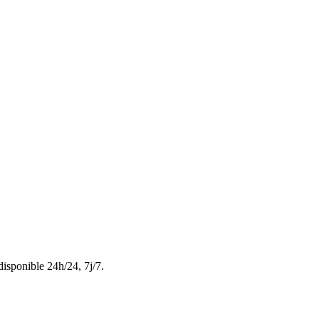
disponible 24h/24, 7j/7.