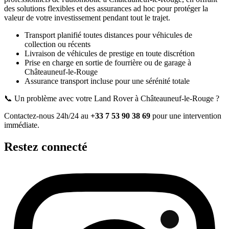
des solutions flexibles et des assurances ad hoc pour protéger la
valeur de votre investissement pendant tout le trajet.
Transport planifié toutes distances pour véhicules de
collection ou récents
Livraison de véhicules de prestige en toute discrétion
Prise en charge en sortie de fourrière ou de garage
à
Châteauneuf-le-Rouge
Assurance transport incluse pour une sérénité totale
📞 Un problème avec votre
Land Rover
à Châteauneuf-le-Rouge
?
Contactez-nous 24h/24 au
+33 7 53 90 38 69
pour une intervention
immédiate.
Restez connecté