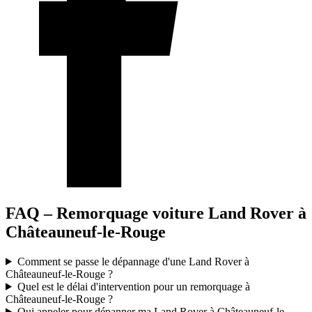
FAQ – Remorquage voiture Land Rover à
Châteauneuf-le-Rouge
Comment se passe le dépannage d'une Land Rover à
Châteauneuf-le-Rouge ?
Quel est le délai d'intervention pour un remorquage à
Châteauneuf-le-Rouge ?
Qui appeler pour dépanner ma Land Rover à Châteauneuf-le-