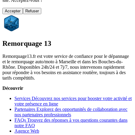
site. Acceptez-vous ?
Accepter
Refuser
Remorquage 13
Remorquage13.fr est votre service de confiance pour le dépannage
et le remorquage auto/moto à Marseille et dans les Bouches-du-
Rhône. Disponibles 24h/24 et 7j/7, nous intervenons rapidement
pour répondre à vos besoins en assistance routière, toujours à des
tarifs compétitifs.
Découvrir
Services
Découvrez nos services pour booster votre activité et
votre présence en ligne
Partenaires
Explorez des opportunités de collaboration avec
nos partenaires professionnels
FAQs
Trouvez des réponses à vos questions courantes dans
notre FAQ
Agence Web