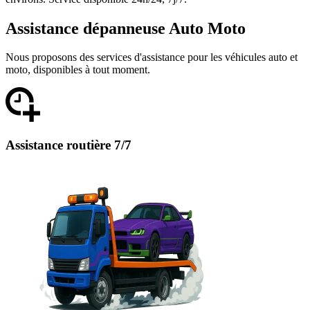
Assistance dépanneuse Auto Moto
Nous proposons des services d'assistance pour les véhicules auto et
moto, disponibles à tout moment.
Assistance routière 7/7