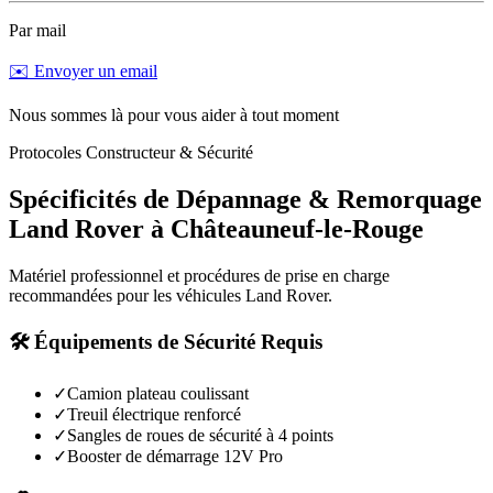
Par mail
✉️ Envoyer un email
Nous sommes là pour vous aider à tout moment
Protocoles Constructeur & Sécurité
Spécificités de Dépannage & Remorquage
Land Rover
à
Châteauneuf-le-Rouge
Matériel professionnel et procédures de prise en charge
recommandées pour les véhicules
Land Rover
.
🛠️ Équipements de Sécurité Requis
✓
Camion plateau coulissant
✓
Treuil électrique renforcé
✓
Sangles de roues de sécurité à 4 points
✓
Booster de démarrage 12V Pro