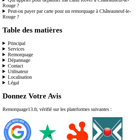
Rouge ?
Peut-on payer par carte pour un remorquage à Châteauneuf-le-
Rouge ?
Table des matières
Principal
Services
Remorquage
Dépannage
Contact
Utilisateur
Localisation
Légal
Donnez Votre Avis
Remorquage13.fr, vérifié sur les plateformes suivantes :