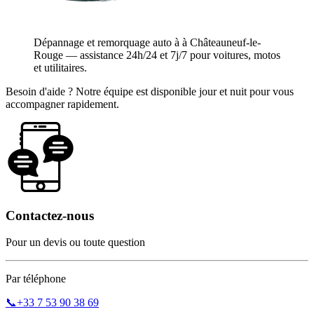
Dépannage et remorquage auto à à Châteauneuf-le-
Rouge — assistance 24h/24 et 7j/7 pour voitures, motos
et utilitaires.
Besoin d'aide ? Notre équipe est disponible jour et nuit pour vous
accompagner rapidement.
Contactez-nous
Pour un devis ou toute question
Par téléphone
📞
+33 7 53 90 38 69