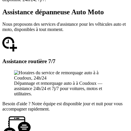
Assistance dépanneuse Auto Moto
Nous proposons des services d'assistance pour les véhicules auto et
moto, disponibles à tout moment.
Assistance routière 7/7
Dépannage et remorquage auto à à Coudoux —
assistance 24h/24 et 7j/7 pour voitures, motos et
utilitaires.
Besoin d'aide ? Notre équipe est disponible jour et nuit pour vous
accompagner rapidement.