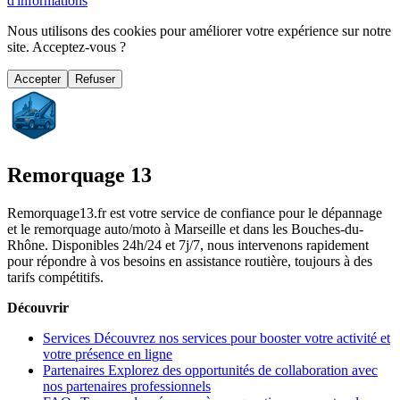
d'informations
Nous utilisons des cookies pour améliorer votre expérience sur notre
site. Acceptez-vous ?
Accepter
Refuser
Remorquage 13
Remorquage13.fr est votre service de confiance pour le dépannage
et le remorquage auto/moto à Marseille et dans les Bouches-du-
Rhône. Disponibles 24h/24 et 7j/7, nous intervenons rapidement
pour répondre à vos besoins en assistance routière, toujours à des
tarifs compétitifs.
Découvrir
Services
Découvrez nos services pour booster votre activité et
votre présence en ligne
Partenaires
Explorez des opportunités de collaboration avec
nos partenaires professionnels