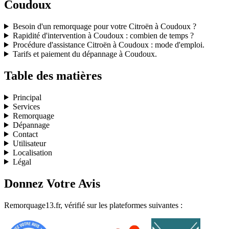
Coudoux
Besoin d'un remorquage pour votre Citroën à Coudoux ?
Rapidité d'intervention à Coudoux : combien de temps ?
Procédure d'assistance Citroën à Coudoux : mode d'emploi.
Tarifs et paiement du dépannage à Coudoux.
Table des matières
Principal
Services
Remorquage
Dépannage
Contact
Utilisateur
Localisation
Légal
Donnez Votre Avis
Remorquage13.fr, vérifié sur les plateformes suivantes :