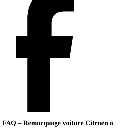
FAQ – Remorquage voiture Citroën à