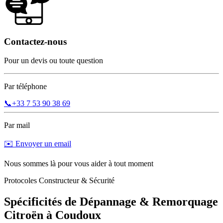
Contactez-nous
Pour un devis ou toute question
Par téléphone
📞
+33 7 53 90 38 69
Par mail
✉️ Envoyer un email
Nous sommes là pour vous aider à tout moment
Protocoles Constructeur & Sécurité
Spécificités de Dépannage & Remorquage
Citroën
à
Coudoux