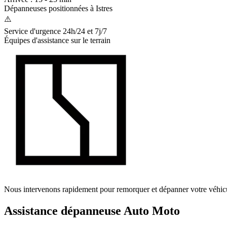
Dépanneuses positionnées à
Istres
⚠️
Service d'urgence 24h/24 et 7j/7
Équipes d'assistance sur le terrain
Nous intervenons rapidement pour remorquer et dépanner votre véhic
Assistance dépanneuse Auto Moto