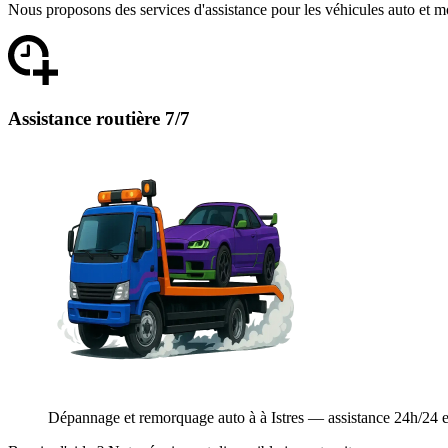
Nous proposons des services d'assistance pour les véhicules auto et m
Assistance routière 7/7
Dépannage et remorquage auto à à Istres — assistance 24h/24 et 7