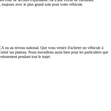
, toujours avec le plus grand soin pour votre véhicule.
CA ou au niveau national. Que vous veniez d'acheter un véhicule à
isé sur plateau. Nous travaillons aussi bien pour les particuliers que
estissement pendant tout le trajet.