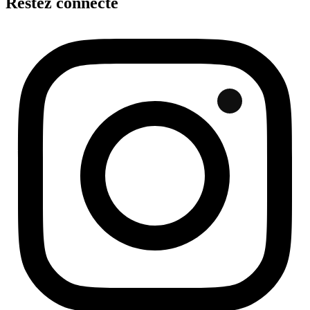
Restez connecté