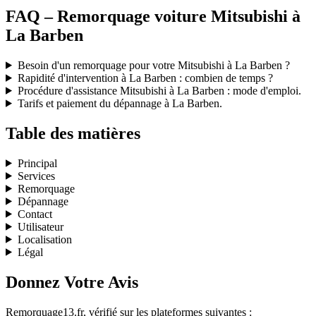
FAQ – Remorquage voiture Mitsubishi à
La Barben
Besoin d'un remorquage pour votre Mitsubishi à La Barben ?
Rapidité d'intervention à La Barben : combien de temps ?
Procédure d'assistance Mitsubishi à La Barben : mode d'emploi.
Tarifs et paiement du dépannage à La Barben.
Table des matières
Principal
Services
Remorquage
Dépannage
Contact
Utilisateur
Localisation
Légal
Donnez Votre Avis
Remorquage13.fr, vérifié sur les plateformes suivantes :