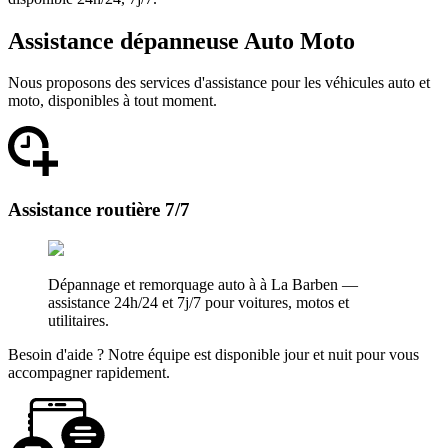
Assistance dépanneuse Auto Moto
Nous proposons des services d'assistance pour les véhicules auto et
moto, disponibles à tout moment.
Assistance routière 7/7
Dépannage et remorquage auto à à La Barben —
assistance 24h/24 et 7j/7 pour voitures, motos et
utilitaires.
Besoin d'aide ? Notre équipe est disponible jour et nuit pour vous
accompagner rapidement.