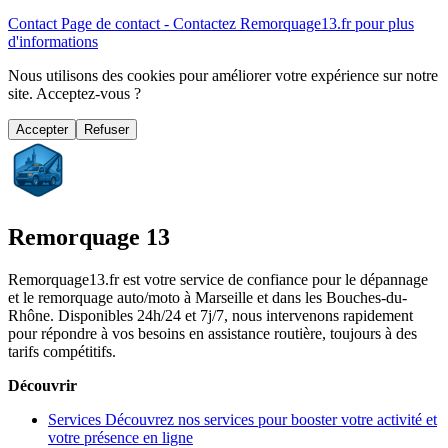
Contact
Page de contact - Contactez Remorquage13.fr pour plus
d'informations
Nous utilisons des cookies pour améliorer votre expérience sur notre
site. Acceptez-vous ?
Accepter
Refuser
Remorquage 13
Remorquage13.fr est votre service de confiance pour le dépannage
et le remorquage auto/moto à Marseille et dans les Bouches-du-
Rhône. Disponibles 24h/24 et 7j/7, nous intervenons rapidement
pour répondre à vos besoins en assistance routière, toujours à des
tarifs compétitifs.
Découvrir
Services
Découvrez nos services pour booster votre activité et
votre présence en ligne