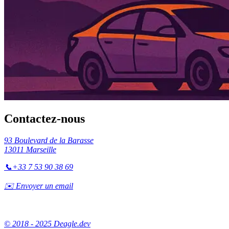
Contactez-nous
93 Boulevard de la Barasse
13011 Marseille
📞
+33 7 53 90 38 69
✉️ Envoyer un email
© 2018 - 2025 Deagle.dev