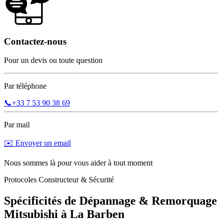
Contactez-nous
Pour un devis ou toute question
Par téléphone
📞
+33 7 53 90 38 69
Par mail
✉️ Envoyer un email
Nous sommes là pour vous aider à tout moment
Protocoles Constructeur & Sécurité
Spécificités de Dépannage & Remorquage
Mitsubishi
à
La Barben