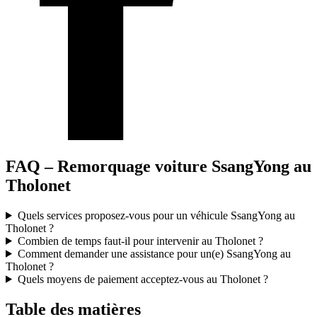
FAQ – Remorquage voiture SsangYong au
Tholonet
Quels services proposez-vous pour un véhicule SsangYong au
Tholonet ?
Combien de temps faut-il pour intervenir au Tholonet ?
Comment demander une assistance pour un(e) SsangYong au
Tholonet ?
Quels moyens de paiement acceptez-vous au Tholonet ?
Table des matières