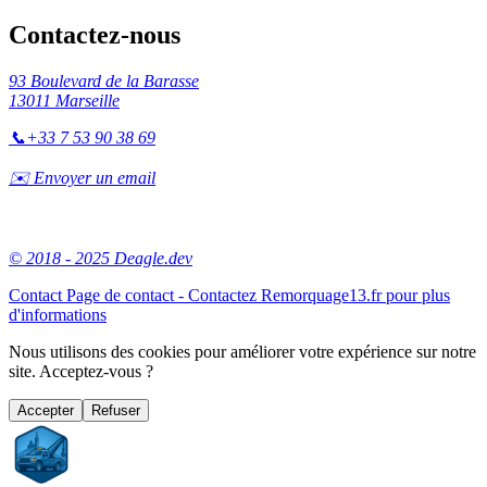
Contactez-nous
93 Boulevard de la Barasse
13011 Marseille
📞
+33 7 53 90 38 69
✉️ Envoyer un email
© 2018 - 2025 Deagle.dev
Contact
Page de contact - Contactez Remorquage13.fr pour plus
d'informations
Nous utilisons des cookies pour améliorer votre expérience sur notre
site. Acceptez-vous ?
Accepter
Refuser