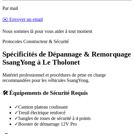
Par mail
✉️ Envoyer un email
Nous sommes là pour vous aider à tout moment
Protocoles Constructeur & Sécurité
Spécificités de Dépannage & Remorquage
SsangYong
à
Le Tholonet
Matériel professionnel et procédures de prise en charge
recommandées pour les véhicules
SsangYong
.
🛠️ Équipements de Sécurité Requis
✓
Camion plateau coulissant
✓
Treuil électrique renforcé
✓
Sangles de roues de sécurité à 4 points
✓
Booster de démarrage 12V Pro