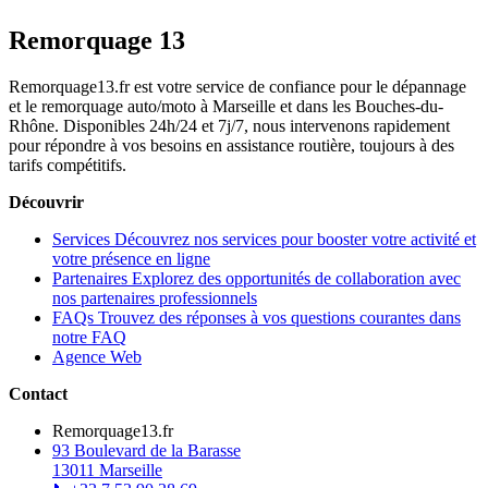
Remorquage 13
Remorquage13.fr est votre service de confiance pour le dépannage
et le remorquage auto/moto à Marseille et dans les Bouches-du-
Rhône. Disponibles 24h/24 et 7j/7, nous intervenons rapidement
pour répondre à vos besoins en assistance routière, toujours à des
tarifs compétitifs.
Découvrir
Services
Découvrez nos services pour booster votre activité et
votre présence en ligne
Partenaires
Explorez des opportunités de collaboration avec
nos partenaires professionnels
FAQs
Trouvez des réponses à vos questions courantes dans
notre FAQ
Agence Web
Contact
Remorquage13.fr
93 Boulevard de la Barasse
13011 Marseille