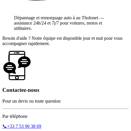
Dépannage et remorquage auto à au Tholonet —
assistance 24h/24 et 7j/7 pour voitures, motos et
utilitaires.
Besoin d'aide ? Notre équipe est disponible jour et nuit pour vous
accompagner rapidement.
Contactez-nous
Pour un devis ou toute question
Par téléphone
📞
+33 7 53 90 38 69