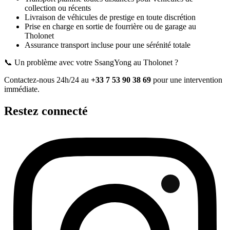
collection ou récents
Livraison de véhicules de prestige en toute discrétion
Prise en charge en sortie de fourrière ou de garage
au
Tholonet
Assurance transport incluse pour une sérénité totale
📞 Un problème avec votre
SsangYong
au Tholonet
?
Contactez-nous 24h/24 au
+33 7 53 90 38 69
pour une intervention
immédiate.
Restez connecté