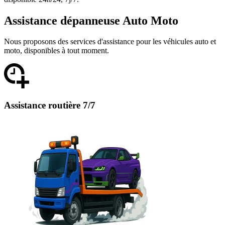
Assistance dépanneuse Auto Moto
Nous proposons des services d'assistance pour les véhicules auto et
moto, disponibles à tout moment.
Assistance routière 7/7