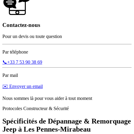
Contactez-nous
Pour un devis ou toute question
Par téléphone
📞
+33 7 53 90 38 69
Par mail
✉️ Envoyer un email
Nous sommes là pour vous aider à tout moment
Protocoles Constructeur & Sécurité
Spécificités de Dépannage & Remorquage
Jeep
à
Les Pennes-Mirabeau