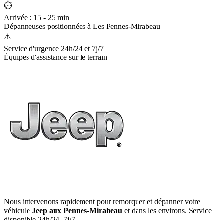
⏱️
Arrivée : 15 - 25 min
Dépanneuses positionnées à
Les Pennes-Mirabeau
⚠️
Service d'urgence 24h/24 et 7j/7
Équipes d'assistance sur le terrain
Nous intervenons rapidement pour remorquer et dépanner votre
véhicule
Jeep
aux Pennes-Mirabeau
et dans les environs. Service
disponible 24h/24, 7j/7.