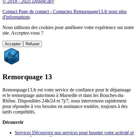
© 2018 - 2025 Deagle.dev
Contact
Page de contact - Contactez Remorquage13.fr pour plus
d'informations
Nous utilisons des cookies pour améliorer votre expérience sur notre
site. Acceptez-vous ?
Accepter
Refuser
Remorquage 13
Remorquage13.fr est votre service de confiance pour le dépannage
et le remorquage auto/moto à Marseille et dans les Bouches-du-
Rhône. Disponibles 24h/24 et 7j/7, nous intervenons rapidement
pour répondre à vos besoins en assistance routière, toujours à des
tarifs compétitifs.
Découvrir
Services
Découvrez nos services pour booster votre activité et