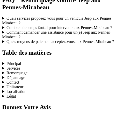
FAQ – Remorquage voiture Jeep aux
Pennes-Mirabeau
Quels services proposez-vous pour un véhicule Jeep aux Pennes-
Mirabeau ?
Combien de temps faut-il pour intervenir aux Pennes-Mirabeau ?
Comment demander une assistance pour un(e) Jeep aux Pennes-
Mirabeau ?
Quels moyens de paiement acceptez-vous aux Pennes-Mirabeau ?
Table des matières
Principal
Services
Remorquage
Dépannage
Contact
Utilisateur
Localisation
Légal
Donnez Votre Avis