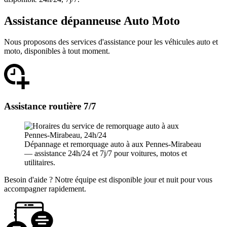
Assistance dépanneuse Auto Moto
Nous proposons des services d'assistance pour les véhicules auto et
moto, disponibles à tout moment.
Assistance routière 7/7
Dépannage et remorquage auto à aux Pennes-Mirabeau
— assistance 24h/24 et 7j/7 pour voitures, motos et
utilitaires.
Besoin d'aide ? Notre équipe est disponible jour et nuit pour vous
accompagner rapidement.