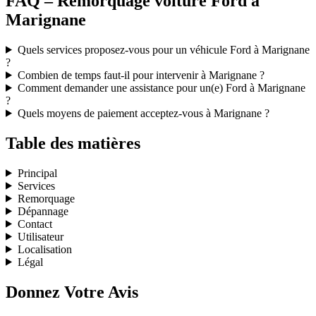
FAQ – Remorquage voiture Ford à
Marignane
Quels services proposez-vous pour un véhicule Ford à Marignane
?
Combien de temps faut-il pour intervenir à Marignane ?
Comment demander une assistance pour un(e) Ford à Marignane
?
Quels moyens de paiement acceptez-vous à Marignane ?
Table des matières
Principal
Services
Remorquage
Dépannage
Contact
Utilisateur
Localisation
Légal
Donnez Votre Avis