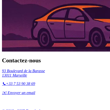
Contactez-nous
93 Boulevard de la Barasse
13011 Marseille
📞
+33 7 53 90 38 69
✉️ Envoyer un email