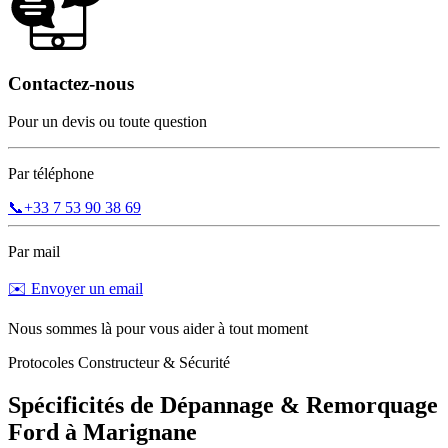
Contactez-nous
Pour un devis ou toute question
Par téléphone
📞
+33 7 53 90 38 69
Par mail
✉️ Envoyer un email
Nous sommes là pour vous aider à tout moment
Protocoles Constructeur & Sécurité
Spécificités de Dépannage & Remorquage
Ford
à
Marignane