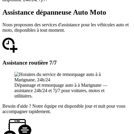
Assistance dépanneuse Auto Moto
Nous proposons des services d'assistance pour les véhicules auto et
moto, disponibles à tout moment.
Assistance routière 7/7
Dépannage et remorquage auto à à Marignane —
assistance 24h/24 et 7j/7 pour voitures, motos et
utilitaires.
Besoin d'aide ? Notre équipe est disponible jour et nuit pour vous
accompagner rapidement.