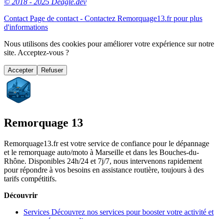
© 2018 - 2025 Deagle.dev
Contact
Page de contact - Contactez Remorquage13.fr pour plus
d'informations
Nous utilisons des cookies pour améliorer votre expérience sur notre
site. Acceptez-vous ?
Accepter
Refuser
Remorquage 13
Remorquage13.fr est votre service de confiance pour le dépannage
et le remorquage auto/moto à Marseille et dans les Bouches-du-
Rhône. Disponibles 24h/24 et 7j/7, nous intervenons rapidement
pour répondre à vos besoins en assistance routière, toujours à des
tarifs compétitifs.
Découvrir
Services
Découvrez nos services pour booster votre activité et