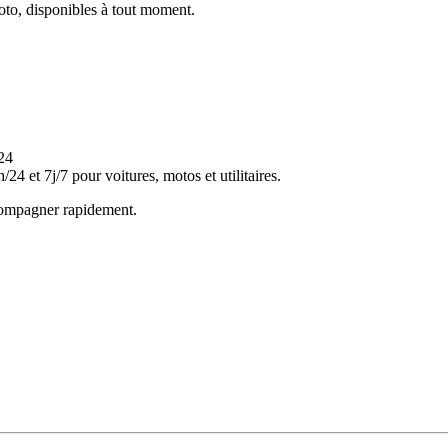
oto, disponibles à tout moment.
 et 7j/7 pour voitures, motos et utilitaires.
ccompagner rapidement.