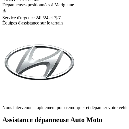
Dépanneuses positionnées à
Marignane
⚠️
Service d'urgence 24h/24 et 7j/7
Équipes d'assistance sur le terrain
Nous intervenons rapidement pour remorquer et dépanner votre véhic
Assistance dépanneuse Auto Moto