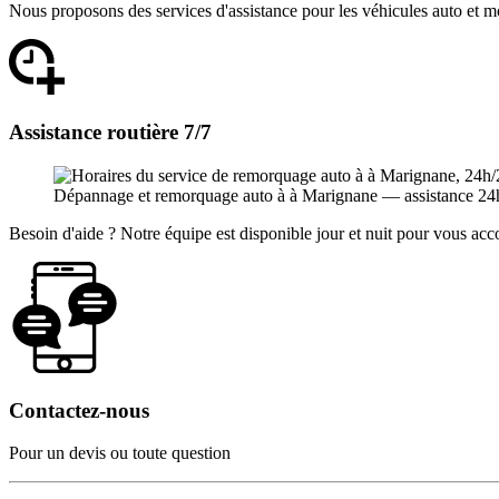
Nous proposons des services d'assistance pour les véhicules auto et m
Assistance routière 7/7
Dépannage et remorquage auto à à Marignane — assistance 24h/24
Besoin d'aide ? Notre équipe est disponible jour et nuit pour vous a
Contactez-nous
Pour un devis ou toute question