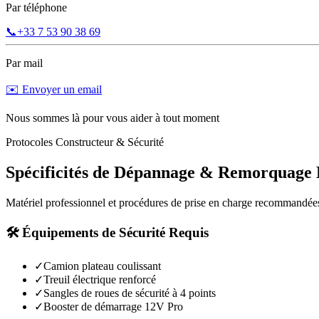
Par téléphone
📞
+33 7 53 90 38 69
Par mail
✉️ Envoyer un email
Nous sommes là pour vous aider à tout moment
Protocoles Constructeur & Sécurité
Spécificités de Dépannage & Remorquage
Matériel professionnel et procédures de prise en charge recommandée
🛠️ Équipements de Sécurité Requis
✓
Camion plateau coulissant
✓
Treuil électrique renforcé
✓
Sangles de roues de sécurité à 4 points
✓
Booster de démarrage 12V Pro