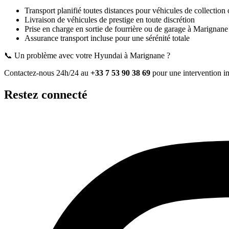
Transport planifié toutes distances pour véhicules de collection 
Livraison de véhicules de prestige en toute discrétion
Prise en charge en sortie de fourrière ou de garage
à Marignane
Assurance transport incluse pour une sérénité totale
📞 Un problème avec votre
Hyundai
à Marignane
?
Contactez-nous 24h/24 au
+33 7 53 90 38 69
pour une intervention i
Restez connecté