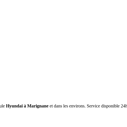
ule
Hyundai
à Marignane
et dans les environs. Service disponible 24h