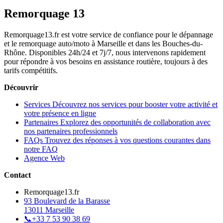
Remorquage 13
Remorquage13.fr est votre service de confiance pour le dépannage
et le remorquage auto/moto à Marseille et dans les Bouches-du-
Rhône. Disponibles 24h/24 et 7j/7, nous intervenons rapidement
pour répondre à vos besoins en assistance routière, toujours à des
tarifs compétitifs.
Découvrir
Services
Découvrez nos services pour booster votre activité et
votre présence en ligne
Partenaires
Explorez des opportunités de collaboration avec
nos partenaires professionnels
FAQs
Trouvez des réponses à vos questions courantes dans
notre FAQ
Agence Web
Contact
Remorquage13.fr
93 Boulevard de la Barasse
13011 Marseille
📞
+33 7 53 90 38 69