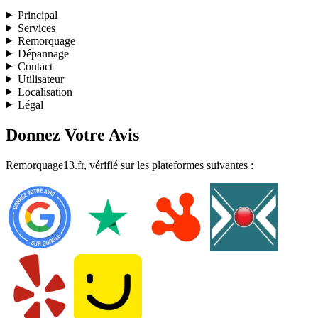
Principal
Services
Remorquage
Dépannage
Contact
Utilisateur
Localisation
Légal
Donnez Votre Avis
Remorquage13.fr, vérifié sur les plateformes suivantes :