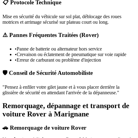
📋 Protocole Technique
Mise en sécurité du véhicule sur sol plat, déblocage des roues
motrices et arrimage sécurisé sur plateau court ou long.
⚠️ Pannes Fréquentes Traitées (
Rover
)
•
Panne de batterie ou alternateur hors service
•
Crevaison ou éclatement de pneumatique sur voie rapide
•
Erreur de carburant ou problème d'injection
🛡️ Conseil de Sécurité Automobiliste
"
Pensez à enfiler votre gilet jaune et à vous placer derrière la
glissière de sécurité en attendant l'arrivée de la dépanneuse.
"
Remorquage, dépannage et transport de
voiture Rover à Marignane
🚗 Remorquage de voiture Rover