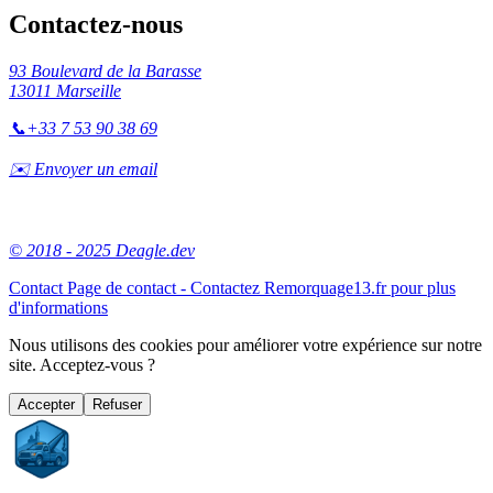
Contactez-nous
93 Boulevard de la Barasse
13011 Marseille
📞
+33 7 53 90 38 69
✉️ Envoyer un email
© 2018 - 2025 Deagle.dev
Contact
Page de contact - Contactez Remorquage13.fr pour plus
d'informations
Nous utilisons des cookies pour améliorer votre expérience sur notre
site. Acceptez-vous ?
Accepter
Refuser