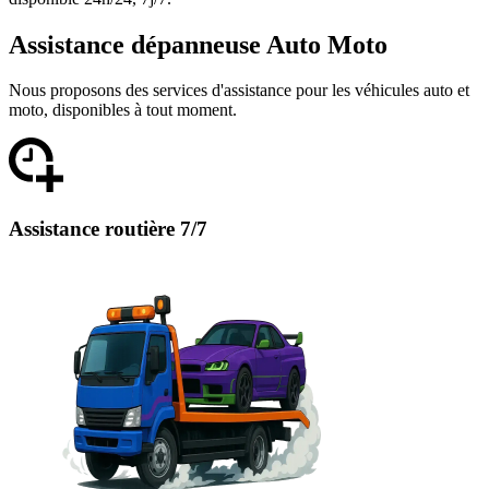
Assistance dépanneuse Auto Moto
Nous proposons des services d'assistance pour les véhicules auto et
moto, disponibles à tout moment.
Assistance routière 7/7