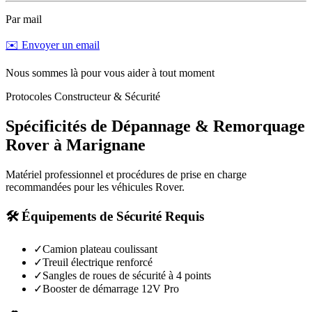
Par mail
✉️ Envoyer un email
Nous sommes là pour vous aider à tout moment
Protocoles Constructeur & Sécurité
Spécificités de Dépannage & Remorquage
Rover
à
Marignane
Matériel professionnel et procédures de prise en charge
recommandées pour les véhicules
Rover
.
🛠️ Équipements de Sécurité Requis
✓
Camion plateau coulissant
✓
Treuil électrique renforcé
✓
Sangles de roues de sécurité à 4 points
✓
Booster de démarrage 12V Pro