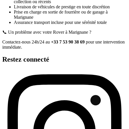
collection ou récents
Livraison de véhicules de prestige en toute discrétion
Prise en charge en sortie de fourrière ou de garage
à
Marignane
Assurance transport incluse pour une sérénité totale
📞 Un problème avec votre
Rover
à Marignane
?
Contactez-nous 24h/24 au
+33 7 53 90 38 69
pour une intervention
immédiate.
Restez connecté