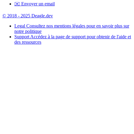
✉️ Envoyer un email
© 2018 - 2025 Deagle.dev
Legal
Consultez nos mentions légales pour en savoir plus sur
notre politique
Support
Accédez à la page de support pour obtenir de l'aide et
des ressources