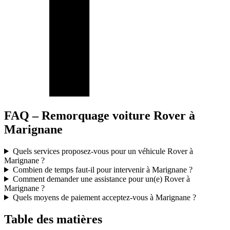
FAQ – Remorquage voiture Rover à
Marignane
Quels services proposez-vous pour un véhicule Rover à
Marignane ?
Combien de temps faut-il pour intervenir à Marignane ?
Comment demander une assistance pour un(e) Rover à
Marignane ?
Quels moyens de paiement acceptez-vous à Marignane ?
Table des matières