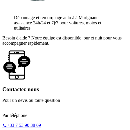
Dépannage et remorquage auto à à Marignane —
assistance 24h/24 et 7j/7 pour voitures, motos et
utilitaires.
Besoin d'aide ? Notre équipe est disponible jour et nuit pour vous
accompagner rapidement.
Contactez-nous
Pour un devis ou toute question
Par téléphone
📞
+33 7 53 90 38 69