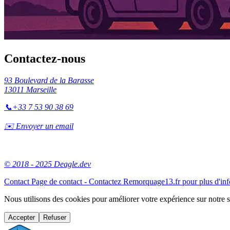
Contactez-nous
93 Boulevard de la Barasse
13011 Marseille
📞
+33 7 53 90 38 69
✉️ Envoyer un email
© 2018 - 2025 Deagle.dev
Contact
Page de contact - Contactez Remorquage13.fr pour plus d'in
Nous utilisons des cookies pour améliorer votre expérience sur notre 
Accepter
Refuser