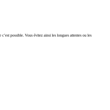
e c’est possible. Vous évitez ainsi les longues attentes ou les