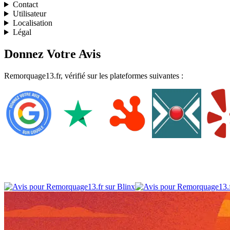
Contact
Utilisateur
Localisation
Légal
Donnez Votre Avis
Remorquage13.fr, vérifié sur les plateformes suivantes :