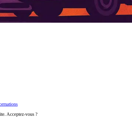
formations
site. Acceptez-vous ?