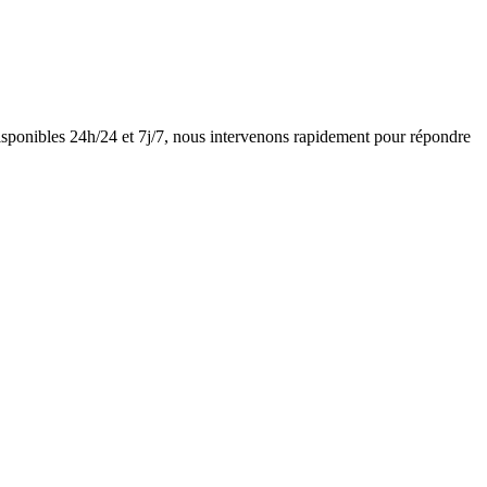
sponibles 24h/24 et 7j/7, nous intervenons rapidement pour répondre