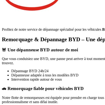
Profitez de notre service de dépannage spécialisé pour les véhicules
B
Remorquage & Dépannage
BYD
– Une dép
🚨 Une dépanneuse
BYD
autour de moi
Que vous conduisiez une
BYD
, une panne peut arriver à tout moment
trouvez.
Dépannage
BYD
24h/24
Dépanneuse adaptée à tous les modèles
BYD
Intervention rapide autour de vous
🚗 Remorquage fiable pour véhicules
BYD
Notre flotte de remorqueuses est équipée pour prendre en charge tous
professionnalisme et sans délai inutile.