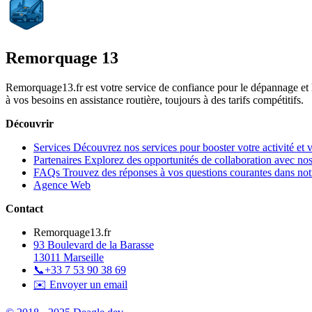
Remorquage 13
Remorquage13.fr est votre service de confiance pour le dépannage et
à vos besoins en assistance routière, toujours à des tarifs compétitifs.
Découvrir
Services
Découvrez nos services pour booster votre activité et 
Partenaires
Explorez des opportunités de collaboration avec nos
FAQs
Trouvez des réponses à vos questions courantes dans n
Agence Web
Contact
Remorquage13.fr
93 Boulevard de la Barasse
13011 Marseille
📞
+33 7 53 90 38 69
✉️ Envoyer un email