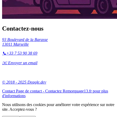
Contactez-nous
93 Boulevard de la Barasse
13011 Marseille
📞
+33 7 53 90 38 69
✉️ Envoyer un email
© 2018 - 2025 Deagle.dev
Contact
Page de contact - Contactez Remorquage13.fr pour plus
d'informations
Nous utilisons des cookies pour améliorer votre expérience sur notre
site. Acceptez-vous ?