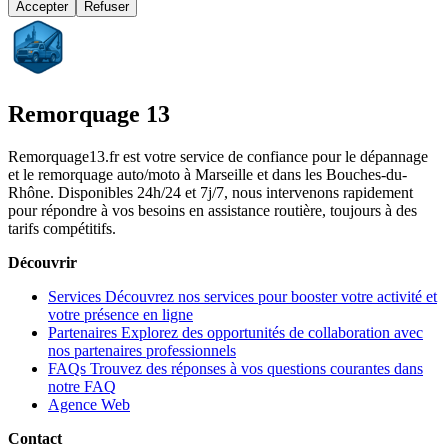
Accepter
Refuser
Remorquage 13
Remorquage13.fr est votre service de confiance pour le dépannage
et le remorquage auto/moto à Marseille et dans les Bouches-du-
Rhône. Disponibles 24h/24 et 7j/7, nous intervenons rapidement
pour répondre à vos besoins en assistance routière, toujours à des
tarifs compétitifs.
Découvrir
Services
Découvrez nos services pour booster votre activité et
votre présence en ligne
Partenaires
Explorez des opportunités de collaboration avec
nos partenaires professionnels
FAQs
Trouvez des réponses à vos questions courantes dans
notre FAQ
Agence Web
Contact