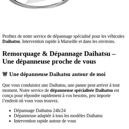
Profitez de notre service de dépannage spécialisé pour les véhicules
Daihatsu
. Intervention rapide à Marseille et dans les environs.
Remorquage & Dépannage
Daihatsu
–
Une dépanneuse proche de vous
🚨 Une dépanneuse
Daihatsu
autour de moi
Que vous conduisiez une
Daihatsu
, une panne peut arriver à tout
moment. Notre service de
dépanneuse spécialisée
Daihatsu
est
conçu pour répondre rapidement à vos besoins, peu importe
l’endroit où vous vous trouvez.
Dépannage
Daihatsu
24h/24
Dépanneuse adaptée à tous les modèles
Daihatsu
Intervention rapide autour de vous