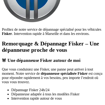
Profitez de notre service de dépannage spécialisé pour les véhicules
Fisker
. Intervention rapide à Marseille et dans les environs.
Remorquage & Dépannage
Fisker
– Une
dépanneuse proche de vous
🚨 Une dépanneuse
Fisker
autour de moi
Que vous conduisiez une
Fisker
, une panne peut arriver à tout
moment. Notre service de
dépanneuse spécialisée
Fisker
est conçu
pour répondre rapidement à vos besoins, peu importe l’endroit où
vous vous trouvez.
Dépannage
Fisker
24h/24
Dépanneuse adaptée à tous les modèles
Fisker
Intervention rapide autour de vous