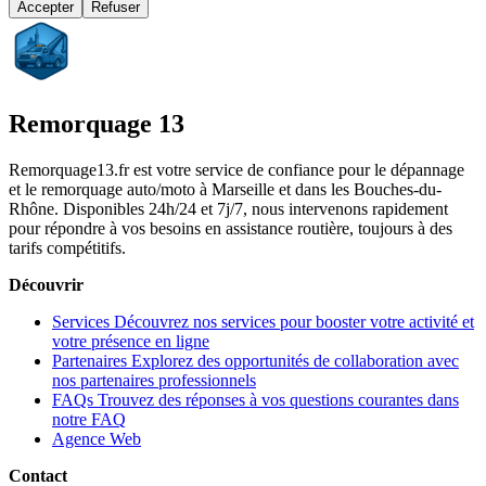
Accepter
Refuser
Remorquage 13
Remorquage13.fr est votre service de confiance pour le dépannage
et le remorquage auto/moto à Marseille et dans les Bouches-du-
Rhône. Disponibles 24h/24 et 7j/7, nous intervenons rapidement
pour répondre à vos besoins en assistance routière, toujours à des
tarifs compétitifs.
Découvrir
Services
Découvrez nos services pour booster votre activité et
votre présence en ligne
Partenaires
Explorez des opportunités de collaboration avec
nos partenaires professionnels
FAQs
Trouvez des réponses à vos questions courantes dans
notre FAQ
Agence Web
Contact