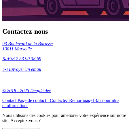
Contactez-nous
93 Boulevard de la Barasse
13011 Marseille
📞
+33 7 53 90 38 69
✉️ Envoyer un email
© 2018 - 2025 Deagle.dev
Contact
Page de contact - Contactez Remorquage13.fr pour plus
d'informations
Nous utilisons des cookies pour améliorer votre expérience sur notre
site. Acceptez-vous ?