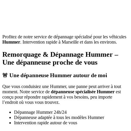
Profitez de notre service de dépannage spécialisé pour les véhicules
Hummer
. Intervention rapide à Marseille et dans les environs.
Remorquage & Dépannage
Hummer
–
Une dépanneuse proche de vous
🚨 Une dépanneuse
Hummer
autour de moi
Que vous conduisiez une
Hummer
, une panne peut arriver à tout
moment. Notre service de
dépanneuse spécialisée
Hummer
est
conçu pour répondre rapidement à vos besoins, peu importe
l’endroit où vous vous trouvez.
Dépannage
Hummer
24h/24
Dépanneuse adaptée à tous les modèles
Hummer
Intervention rapide autour de vous