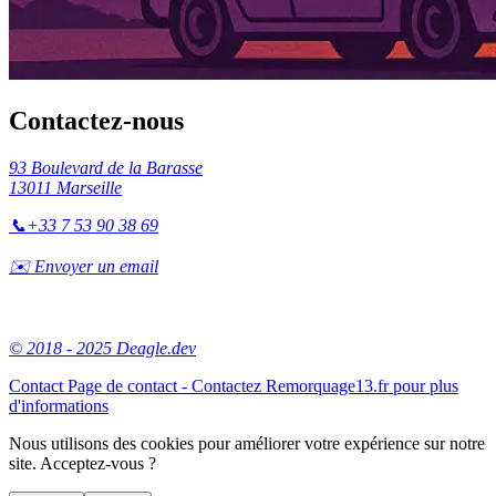
Contactez-nous
93 Boulevard de la Barasse
13011 Marseille
📞
+33 7 53 90 38 69
✉️ Envoyer un email
© 2018 - 2025 Deagle.dev
Contact
Page de contact - Contactez Remorquage13.fr pour plus
d'informations
Nous utilisons des cookies pour améliorer votre expérience sur notre
site. Acceptez-vous ?