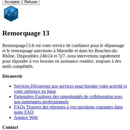
Accepter
Refuser
Remorquage 13
Remorquage13.fr est votre service de confiance pour le dépannage
et le remorquage auto/moto à Marseille et dans les Bouches-du-
Rhône. Disponibles 24h/24 et 7j/7, nous intervenons rapidement
pour répondre à vos besoins en assistance routière, toujours à des
tarifs compétitifs.
Découvrir
Services
Découvrez nos services pour booster votre activité et
votre présence en ligne
Partenaires
Explorez des opportunités de collaboration avec
nos partenaires professionnels
FAQs
Trouvez des réponses à vos questions courantes dans
notre FAQ
Agence Web
Contact