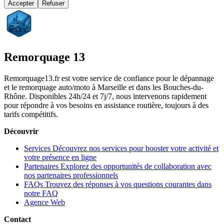
Accepter
Refuser
Remorquage 13
Remorquage13.fr est votre service de confiance pour le dépannage
et le remorquage auto/moto à Marseille et dans les Bouches-du-
Rhône. Disponibles 24h/24 et 7j/7, nous intervenons rapidement
pour répondre à vos besoins en assistance routière, toujours à des
tarifs compétitifs.
Découvrir
Services
Découvrez nos services pour booster votre activité et
votre présence en ligne
Partenaires
Explorez des opportunités de collaboration avec
nos partenaires professionnels
FAQs
Trouvez des réponses à vos questions courantes dans
notre FAQ
Agence Web
Contact