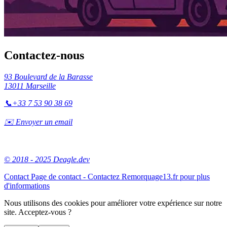
Contactez-nous
93 Boulevard de la Barasse
13011 Marseille
📞
+33 7 53 90 38 69
✉️ Envoyer un email
© 2018 - 2025 Deagle.dev
Contact
Page de contact - Contactez Remorquage13.fr pour plus
d'informations
Nous utilisons des cookies pour améliorer votre expérience sur notre
site. Acceptez-vous ?