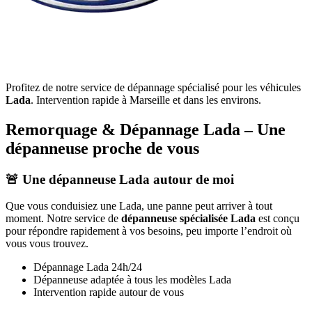
Profitez de notre service de dépannage spécialisé pour les véhicules
Lada
. Intervention rapide à Marseille et dans les environs.
Remorquage & Dépannage
Lada
– Une
dépanneuse proche de vous
🚨 Une dépanneuse
Lada
autour de moi
Que vous conduisiez une
Lada
, une panne peut arriver à tout
moment. Notre service de
dépanneuse spécialisée
Lada
est conçu
pour répondre rapidement à vos besoins, peu importe l’endroit où
vous vous trouvez.
Dépannage
Lada
24h/24
Dépanneuse adaptée à tous les modèles
Lada
Intervention rapide autour de vous