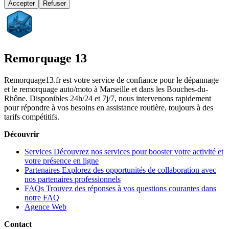
Accepter
Refuser
Remorquage 13
Remorquage13.fr est votre service de confiance pour le dépannage
et le remorquage auto/moto à Marseille et dans les Bouches-du-
Rhône. Disponibles 24h/24 et 7j/7, nous intervenons rapidement
pour répondre à vos besoins en assistance routière, toujours à des
tarifs compétitifs.
Découvrir
Services
Découvrez nos services pour booster votre activité et
votre présence en ligne
Partenaires
Explorez des opportunités de collaboration avec
nos partenaires professionnels
FAQs
Trouvez des réponses à vos questions courantes dans
notre FAQ
Agence Web
Contact