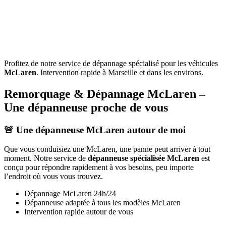
Profitez de notre service de dépannage spécialisé pour les véhicules
McLaren
. Intervention rapide à Marseille et dans les environs.
Remorquage & Dépannage
McLaren
–
Une dépanneuse proche de vous
🚨 Une dépanneuse
McLaren
autour de moi
Que vous conduisiez une
McLaren
, une panne peut arriver à tout
moment. Notre service de
dépanneuse spécialisée
McLaren
est
conçu pour répondre rapidement à vos besoins, peu importe
l’endroit où vous vous trouvez.
Dépannage
McLaren
24h/24
Dépanneuse adaptée à tous les modèles
McLaren
Intervention rapide autour de vous