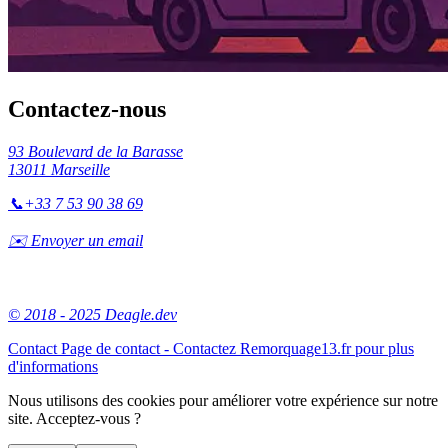
Contactez-nous
93 Boulevard de la Barasse
13011 Marseille
📞
+33 7 53 90 38 69
✉️ Envoyer un email
© 2018 - 2025 Deagle.dev
Contact
Page de contact - Contactez Remorquage13.fr pour plus
d'informations
Nous utilisons des cookies pour améliorer votre expérience sur notre
site. Acceptez-vous ?