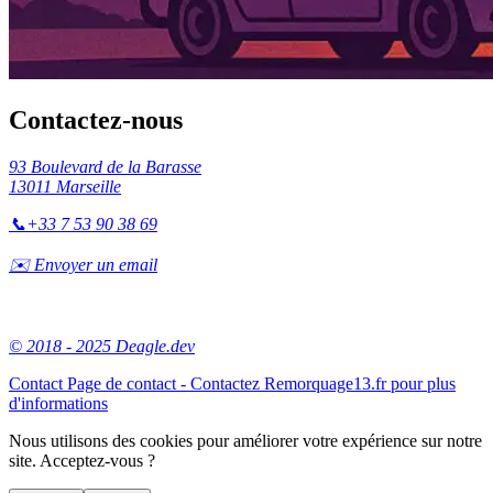
Contactez-nous
93 Boulevard de la Barasse
13011 Marseille
📞
+33 7 53 90 38 69
✉️ Envoyer un email
© 2018 - 2025 Deagle.dev
Contact
Page de contact - Contactez Remorquage13.fr pour plus
d'informations
Nous utilisons des cookies pour améliorer votre expérience sur notre
site. Acceptez-vous ?