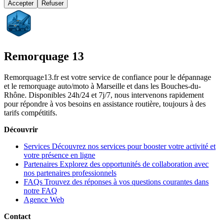
Accepter
Refuser
Remorquage 13
Remorquage13.fr est votre service de confiance pour le dépannage
et le remorquage auto/moto à Marseille et dans les Bouches-du-
Rhône. Disponibles 24h/24 et 7j/7, nous intervenons rapidement
pour répondre à vos besoins en assistance routière, toujours à des
tarifs compétitifs.
Découvrir
Services
Découvrez nos services pour booster votre activité et
votre présence en ligne
Partenaires
Explorez des opportunités de collaboration avec
nos partenaires professionnels
FAQs
Trouvez des réponses à vos questions courantes dans
notre FAQ
Agence Web
Contact