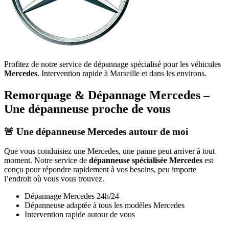
Profitez de notre service de dépannage spécialisé pour les véhicules
Mercedes
. Intervention rapide à Marseille et dans les environs.
Remorquage & Dépannage
Mercedes
–
Une dépanneuse proche de vous
🚨 Une dépanneuse
Mercedes
autour de moi
Que vous conduisiez une
Mercedes
, une panne peut arriver à tout
moment. Notre service de
dépanneuse spécialisée
Mercedes
est
conçu pour répondre rapidement à vos besoins, peu importe
l’endroit où vous vous trouvez.
Dépannage
Mercedes
24h/24
Dépanneuse adaptée à tous les modèles
Mercedes
Intervention rapide autour de vous