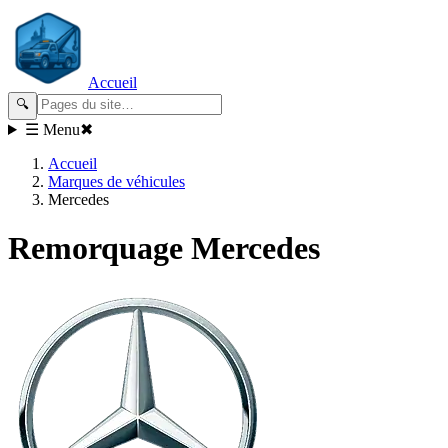
Accueil
🔍
☰ Menu
✖
Accueil
Marques de véhicules
Mercedes
Remorquage
Mercedes