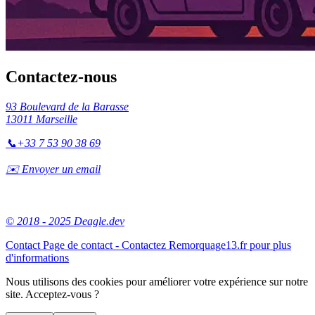
Contactez-nous
93 Boulevard de la Barasse
13011 Marseille
📞
+33 7 53 90 38 69
✉️ Envoyer un email
© 2018 - 2025 Deagle.dev
Contact
Page de contact - Contactez Remorquage13.fr pour plus
d'informations
Nous utilisons des cookies pour améliorer votre expérience sur notre
site. Acceptez-vous ?