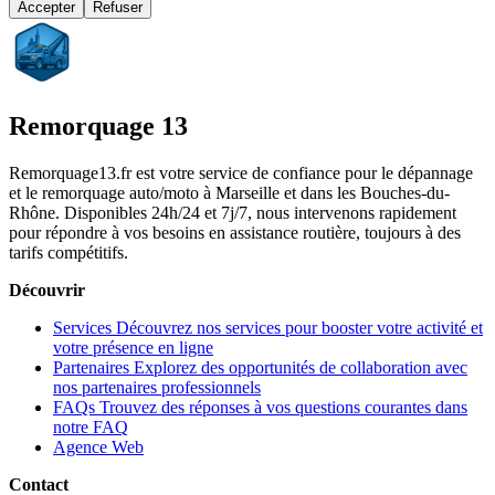
Accepter
Refuser
Remorquage 13
Remorquage13.fr est votre service de confiance pour le dépannage
et le remorquage auto/moto à Marseille et dans les Bouches-du-
Rhône. Disponibles 24h/24 et 7j/7, nous intervenons rapidement
pour répondre à vos besoins en assistance routière, toujours à des
tarifs compétitifs.
Découvrir
Services
Découvrez nos services pour booster votre activité et
votre présence en ligne
Partenaires
Explorez des opportunités de collaboration avec
nos partenaires professionnels
FAQs
Trouvez des réponses à vos questions courantes dans
notre FAQ
Agence Web
Contact