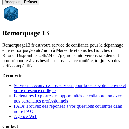
Accepter
Refuser
Remorquage 13
Remorquage13.fr est votre service de confiance pour le dépannage
et le remorquage auto/moto à Marseille et dans les Bouches-du-
Rhône. Disponibles 24h/24 et 7j/7, nous intervenons rapidement
pour répondre à vos besoins en assistance routière, toujours à des
tarifs compétitifs.
Découvrir
Services
Découvrez nos services pour booster votre activité et
votre présence en ligne
Partenaires
Explorez des opportunités de collaboration avec
nos partenaires professionnels
FAQs
Trouvez des réponses à vos questions courantes dans
notre FAQ
Agence Web
Contact