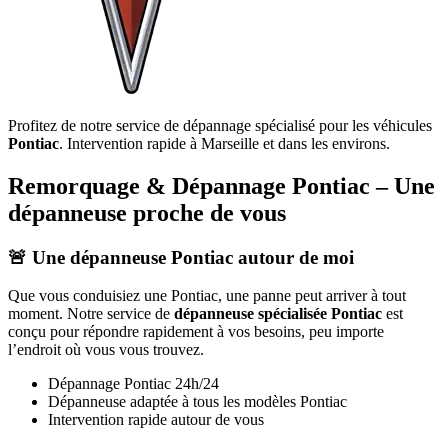
Profitez de notre service de dépannage spécialisé pour les véhicules
Pontiac
. Intervention rapide à Marseille et dans les environs.
Remorquage & Dépannage
Pontiac
– Une
dépanneuse proche de vous
🚨 Une dépanneuse
Pontiac
autour de moi
Que vous conduisiez une
Pontiac
, une panne peut arriver à tout
moment. Notre service de
dépanneuse spécialisée
Pontiac
est
conçu pour répondre rapidement à vos besoins, peu importe
l’endroit où vous vous trouvez.
Dépannage
Pontiac
24h/24
Dépanneuse adaptée à tous les modèles
Pontiac
Intervention rapide autour de vous