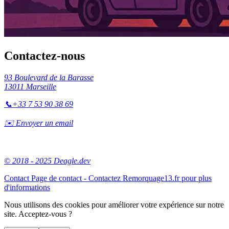
Contactez-nous
93 Boulevard de la Barasse
13011 Marseille
📞
+33 7 53 90 38 69
✉️ Envoyer un email
© 2018 - 2025 Deagle.dev
Contact
Page de contact - Contactez Remorquage13.fr pour plus
d'informations
Nous utilisons des cookies pour améliorer votre expérience sur notre
site. Acceptez-vous ?