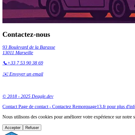
Contactez-nous
93 Boulevard de la Barasse
13011 Marseille
📞
+33 7 53 90 38 69
✉️ Envoyer un email
© 2018 - 2025 Deagle.dev
Contact
Page de contact - Contactez Remorquage13.fr pour plus d'in
Nous utilisons des cookies pour améliorer votre expérience sur notre 
Accepter
Refuser