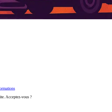
formations
site. Acceptez-vous ?