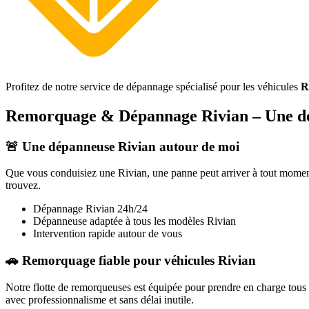
Profitez de notre service de dépannage spécialisé pour les véhicules
R
Remorquage & Dépannage
Rivian
– Une d
🚨 Une dépanneuse
Rivian
autour de moi
Que vous conduisiez une
Rivian
, une panne peut arriver à tout momen
trouvez.
Dépannage
Rivian
24h/24
Dépanneuse adaptée à tous les modèles
Rivian
Intervention rapide autour de vous
🚗 Remorquage fiable pour véhicules
Rivian
Notre flotte de remorqueuses est équipée pour prendre en charge tous
avec professionnalisme et sans délai inutile.