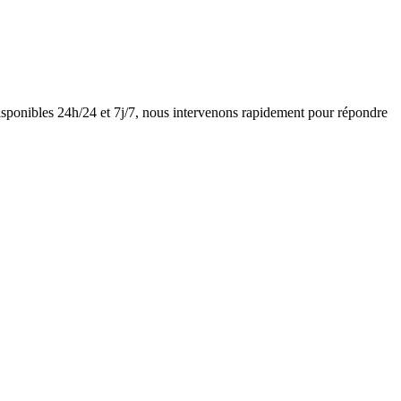
sponibles 24h/24 et 7j/7, nous intervenons rapidement pour répondre