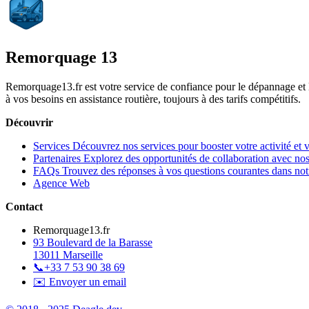
Remorquage 13
Remorquage13.fr est votre service de confiance pour le dépannage et
à vos besoins en assistance routière, toujours à des tarifs compétitifs.
Découvrir
Services
Découvrez nos services pour booster votre activité et 
Partenaires
Explorez des opportunités de collaboration avec nos
FAQs
Trouvez des réponses à vos questions courantes dans n
Agence Web
Contact
Remorquage13.fr
93 Boulevard de la Barasse
13011 Marseille
📞
+33 7 53 90 38 69
✉️ Envoyer un email