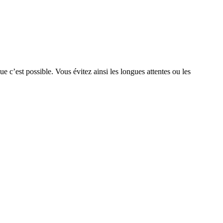
que c’est possible. Vous évitez ainsi les longues attentes ou les