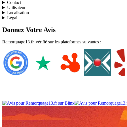
Contact
Utilisateur
Localisation
Légal
Donnez Votre Avis
Remorquage13.fr, vérifié sur les plateformes suivantes :