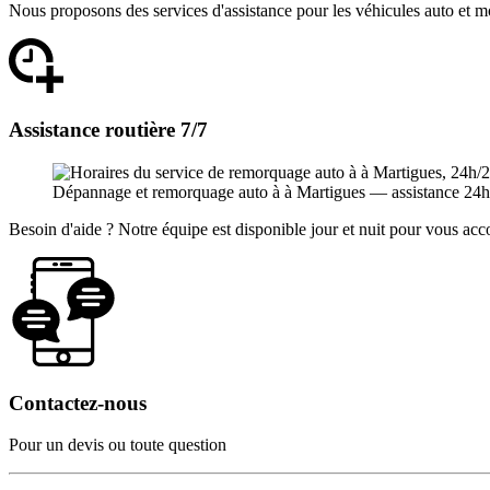
Nous proposons des services d'assistance pour les véhicules auto et m
Assistance routière 7/7
Dépannage et remorquage auto à à Martigues — assistance 24h/24 
Besoin d'aide ? Notre équipe est disponible jour et nuit pour vous a
Contactez-nous
Pour un devis ou toute question