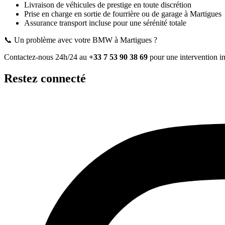
Livraison de véhicules de prestige en toute discrétion
Prise en charge en sortie de fourrière ou de garage
à Martigues
Assurance transport incluse pour une sérénité totale
📞 Un problème avec votre
BMW
à Martigues
?
Contactez-nous 24h/24 au
+33 7 53 90 38 69
pour une intervention i
Restez connecté