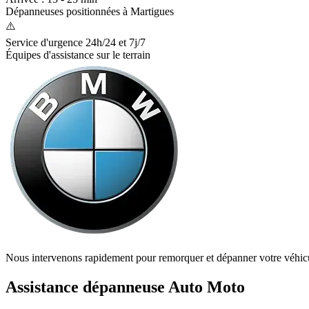
Dépanneuses positionnées à
Martigues
⚠️
Service d'urgence 24h/24 et 7j/7
Équipes d'assistance sur le terrain
Nous intervenons rapidement pour remorquer et dépanner votre véhic
Assistance dépanneuse Auto Moto