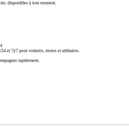
oto, disponibles à tout moment.
et 7j/7 pour voitures, motos et utilitaires.
ccompagner rapidement.