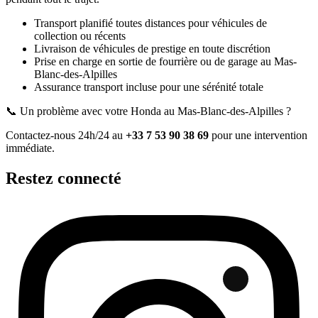
Transport planifié toutes distances pour véhicules de
collection ou récents
Livraison de véhicules de prestige en toute discrétion
Prise en charge en sortie de fourrière ou de garage
au Mas-
Blanc-des-Alpilles
Assurance transport incluse pour une sérénité totale
📞 Un problème avec votre
Honda
au Mas-Blanc-des-Alpilles
?
Contactez-nous 24h/24 au
+33 7 53 90 38 69
pour une intervention
immédiate.
Restez connecté