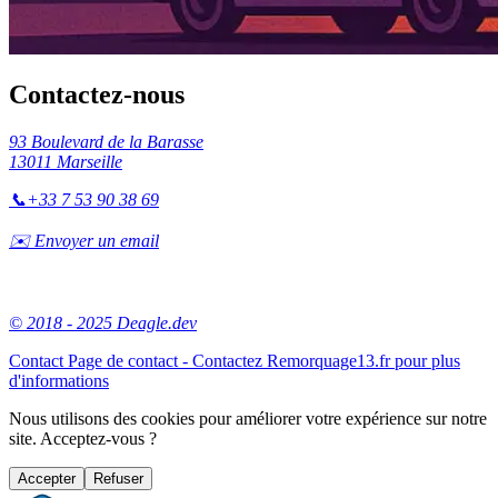
Contactez-nous
93 Boulevard de la Barasse
13011 Marseille
📞
+33 7 53 90 38 69
✉️ Envoyer un email
© 2018 - 2025 Deagle.dev
Contact
Page de contact - Contactez Remorquage13.fr pour plus
d'informations
Nous utilisons des cookies pour améliorer votre expérience sur notre
site. Acceptez-vous ?
Accepter
Refuser