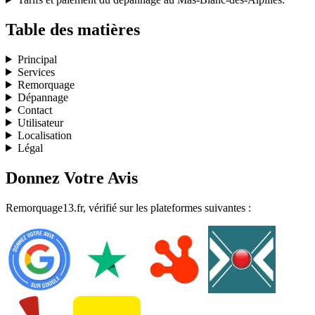
Table des matières
Principal
Services
Remorquage
Dépannage
Contact
Utilisateur
Localisation
Légal
Donnez Votre Avis
Remorquage13.fr, vérifié sur les plateformes suivantes :