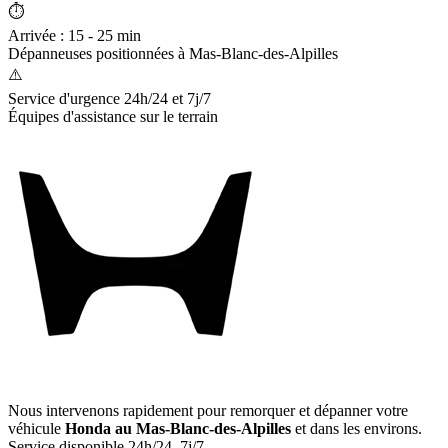
⏱️
Arrivée : 15 - 25 min
Dépanneuses positionnées à
Mas-Blanc-des-Alpilles
⚠️
Service d'urgence 24h/24 et 7j/7
Équipes d'assistance sur le terrain
Nous intervenons rapidement pour remorquer et dépanner votre
véhicule
Honda
au Mas-Blanc-des-Alpilles
et dans les environs.
Service disponible 24h/24, 7j/7.