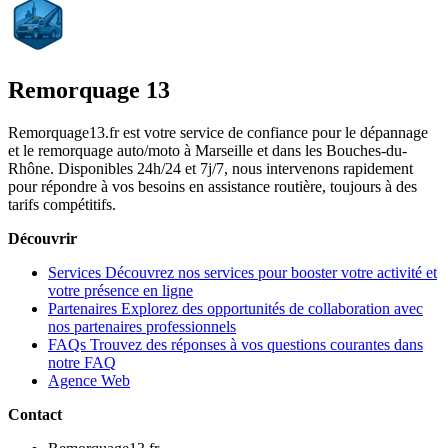
Remorquage 13
Remorquage13.fr est votre service de confiance pour le dépannage
et le remorquage auto/moto à Marseille et dans les Bouches-du-
Rhône. Disponibles 24h/24 et 7j/7, nous intervenons rapidement
pour répondre à vos besoins en assistance routière, toujours à des
tarifs compétitifs.
Découvrir
Services
Découvrez nos services pour booster votre activité et
votre présence en ligne
Partenaires
Explorez des opportunités de collaboration avec
nos partenaires professionnels
FAQs
Trouvez des réponses à vos questions courantes dans
notre FAQ
Agence Web
Contact