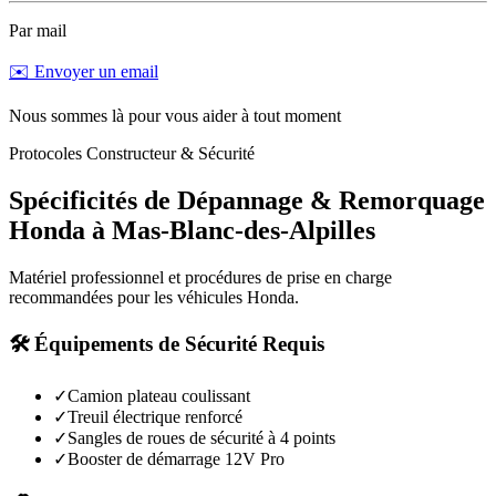
Par mail
✉️ Envoyer un email
Nous sommes là pour vous aider à tout moment
Protocoles Constructeur & Sécurité
Spécificités de Dépannage & Remorquage
Honda
à
Mas-Blanc-des-Alpilles
Matériel professionnel et procédures de prise en charge
recommandées pour les véhicules
Honda
.
🛠️ Équipements de Sécurité Requis
✓
Camion plateau coulissant
✓
Treuil électrique renforcé
✓
Sangles de roues de sécurité à 4 points
✓
Booster de démarrage 12V Pro