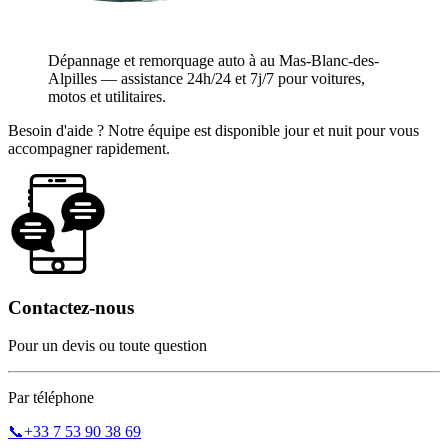
Dépannage et remorquage auto à au Mas-Blanc-des-
Alpilles — assistance 24h/24 et 7j/7 pour voitures,
motos et utilitaires.
Besoin d'aide ? Notre équipe est disponible jour et nuit pour vous
accompagner rapidement.
Contactez-nous
Pour un devis ou toute question
Par téléphone
📞
+33 7 53 90 38 69