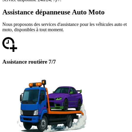
Assistance dépanneuse Auto Moto
Nous proposons des services d'assistance pour les véhicules auto et
moto, disponibles à tout moment.
Assistance routière 7/7