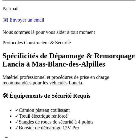
Par mail
✉️ Envoyer un email
Nous sommes là pour vous aider à tout moment
Protocoles Constructeur & Sécurité
Spécificités de Dépannage & Remorquage
Lancia
à
Mas-Blanc-des-Alpilles
Matériel professionnel et procédures de prise en charge
recommandées pour les véhicules
Lancia
.
🛠️ Équipements de Sécurité Requis
✓
Camion plateau coulissant
✓
Treuil électrique renforcé
✓
Sangles de roues de sécurité à 4 points
✓
Booster de démarrage 12V Pro