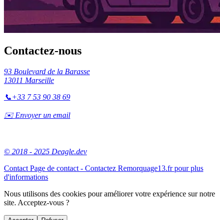
Contactez-nous
93 Boulevard de la Barasse
13011 Marseille
📞
+33 7 53 90 38 69
✉️ Envoyer un email
© 2018 - 2025 Deagle.dev
Contact
Page de contact - Contactez Remorquage13.fr pour plus
d'informations
Nous utilisons des cookies pour améliorer votre expérience sur notre
site. Acceptez-vous ?