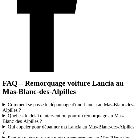
FAQ – Remorquage voiture Lancia au
Mas-Blanc-des-Alpilles
Comment se passe le dépannage d'une Lancia au Mas-Blanc-des-
Alpilles ?
Quel est le délai d'intervention pour un remorquage au Mas-
Blanc-des-Alpilles ?
Qui appeler pour dépanner ma Lancia au Mas-Blanc-des-Alpilles
?
Peut-on payer par carte pour un remorquage au Mas-Blanc-des-