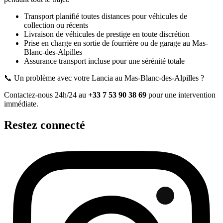
Transport planifié toutes distances pour véhicules de
collection ou récents
Livraison de véhicules de prestige en toute discrétion
Prise en charge en sortie de fourrière ou de garage
au Mas-
Blanc-des-Alpilles
Assurance transport incluse pour une sérénité totale
📞 Un problème avec votre
Lancia
au Mas-Blanc-des-Alpilles
?
Contactez-nous 24h/24 au
+33 7 53 90 38 69
pour une intervention
immédiate.
Restez connecté