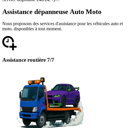
Assistance dépanneuse Auto Moto
Nous proposons des services d'assistance pour les véhicules auto et
moto, disponibles à tout moment.
Assistance routière 7/7