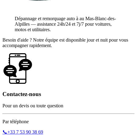
Dépannage et remorquage auto à au Mas-Blanc-des-
Alpilles — assistance 24h/24 et 7j/7 pour voitures,
motos et utilitaires.
Besoin d'aide ? Notre équipe est disponible jour et nuit pour vous
accompagner rapidement.
Contactez-nous
Pour un devis ou toute question
Par téléphone
📞
+33 7 53 90 38 69