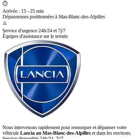
⏱️
Arrivée : 15 - 25 min
Dépanneuses positionnées à
Mas-Blanc-des-Alpilles
⚠️
Service d'urgence 24h/24 et 7j/7
Équipes d'assistance sur le terrain
Nous intervenons rapidement pour remorquer et dépanner votre
véhicule
Lancia
au Mas-Blanc-des-Alpilles
et dans les environs.
Service disponible 24h/24, 7j/7.