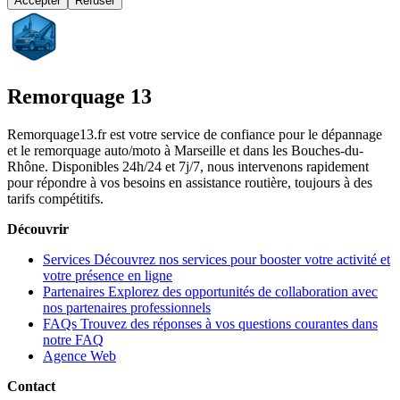
Accepter
Refuser
Remorquage 13
Remorquage13.fr est votre service de confiance pour le dépannage
et le remorquage auto/moto à Marseille et dans les Bouches-du-
Rhône. Disponibles 24h/24 et 7j/7, nous intervenons rapidement
pour répondre à vos besoins en assistance routière, toujours à des
tarifs compétitifs.
Découvrir
Services
Découvrez nos services pour booster votre activité et
votre présence en ligne
Partenaires
Explorez des opportunités de collaboration avec
nos partenaires professionnels
FAQs
Trouvez des réponses à vos questions courantes dans
notre FAQ
Agence Web
Contact