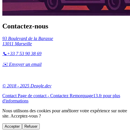
Contactez-nous
93 Boulevard de la Barasse
13011 Marseille
📞
+33 7 53 90 38 69
✉️ Envoyer un email
© 2018 - 2025 Deagle.dev
Contact
Page de contact - Contactez Remorquage13.fr pour plus
d'informations
Nous utilisons des cookies pour améliorer votre expérience sur notre
site. Acceptez-vous ?
Accepter
Refuser