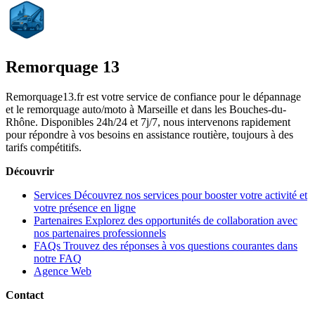
Remorquage 13
Remorquage13.fr est votre service de confiance pour le dépannage
et le remorquage auto/moto à Marseille et dans les Bouches-du-
Rhône. Disponibles 24h/24 et 7j/7, nous intervenons rapidement
pour répondre à vos besoins en assistance routière, toujours à des
tarifs compétitifs.
Découvrir
Services
Découvrez nos services pour booster votre activité et
votre présence en ligne
Partenaires
Explorez des opportunités de collaboration avec
nos partenaires professionnels
FAQs
Trouvez des réponses à vos questions courantes dans
notre FAQ
Agence Web
Contact