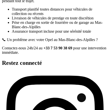
pendant tout le trajet.
Transport planifié toutes distances pour véhicules de
collection ou récents
Livraison de véhicules de prestige en toute discrétion
Prise en charge en sortie de fourrière ou de garage
au Mas-
Blanc-des-Alpilles
Assurance transport incluse pour une sérénité totale
📞 Un problème avec votre
Opel
au Mas-Blanc-des-Alpilles
?
Contactez-nous 24h/24 au
+33 7 53 90 38 69
pour une intervention
immédiate.
Restez connecté