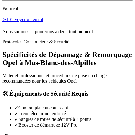
Par mail
✉️ Envoyer un email
Nous sommes là pour vous aider à tout moment
Protocoles Constructeur & Sécurité
Spécificités de Dépannage & Remorquage
Opel
à
Mas-Blanc-des-Alpilles
Matériel professionnel et procédures de prise en charge
recommandées pour les véhicules
Opel
.
🛠️ Équipements de Sécurité Requis
✓
Camion plateau coulissant
✓
Treuil électrique renforcé
✓
Sangles de roues de sécurité à 4 points
✓
Booster de démarrage 12V Pro