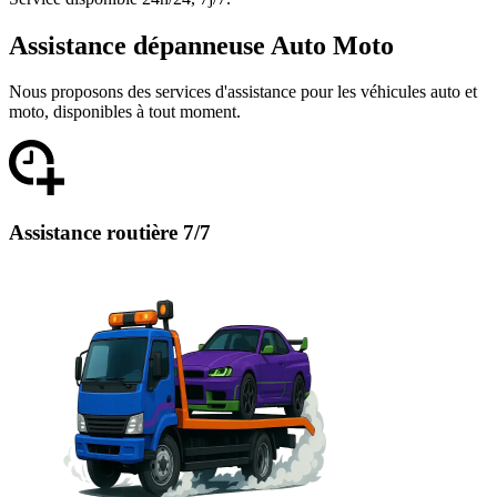
Assistance dépanneuse Auto Moto
Nous proposons des services d'assistance pour les véhicules auto et
moto, disponibles à tout moment.
Assistance routière 7/7