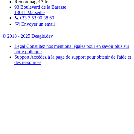
Remorquage13.fr
93 Boulevard de la Barasse
13011 Marseille
📞
+33 7 53 90 38 69
✉️ Envoyer un email
© 2018 - 2025 Deagle.dev
Legal
Consultez nos mentions légales pour en savoir plus sur
notre politique
Support
Accédez à la page de support pour obtenir de l'aide et
des ressources