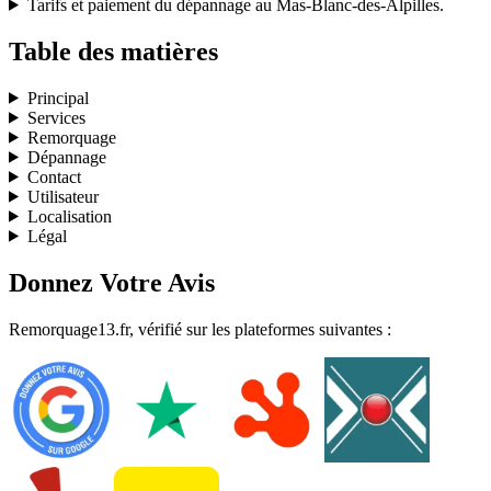
Tarifs et paiement du dépannage au Mas-Blanc-des-Alpilles.
Table des matières
Principal
Services
Remorquage
Dépannage
Contact
Utilisateur
Localisation
Légal
Donnez Votre Avis
Remorquage13.fr, vérifié sur les plateformes suivantes :