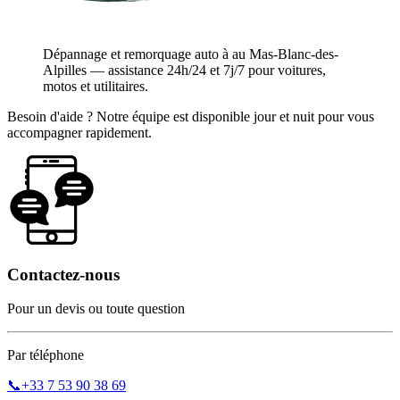
Dépannage et remorquage auto à au Mas-Blanc-des-
Alpilles — assistance 24h/24 et 7j/7 pour voitures,
motos et utilitaires.
Besoin d'aide ? Notre équipe est disponible jour et nuit pour vous
accompagner rapidement.
Contactez-nous
Pour un devis ou toute question
Par téléphone
📞
+33 7 53 90 38 69