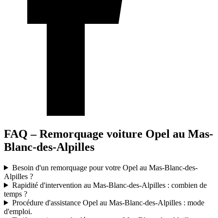
FAQ – Remorquage voiture Opel au Mas-
Blanc-des-Alpilles
Besoin d'un remorquage pour votre Opel au Mas-Blanc-des-
Alpilles ?
Rapidité d'intervention au Mas-Blanc-des-Alpilles : combien de
temps ?
Procédure d'assistance Opel au Mas-Blanc-des-Alpilles : mode
d'emploi.