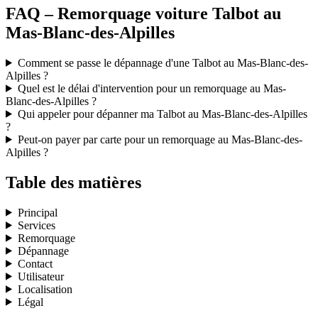
FAQ – Remorquage voiture Talbot au
Mas-Blanc-des-Alpilles
Comment se passe le dépannage d'une Talbot au Mas-Blanc-des-
Alpilles ?
Quel est le délai d'intervention pour un remorquage au Mas-
Blanc-des-Alpilles ?
Qui appeler pour dépanner ma Talbot au Mas-Blanc-des-Alpilles
?
Peut-on payer par carte pour un remorquage au Mas-Blanc-des-
Alpilles ?
Table des matières
Principal
Services
Remorquage
Dépannage
Contact
Utilisateur
Localisation
Légal