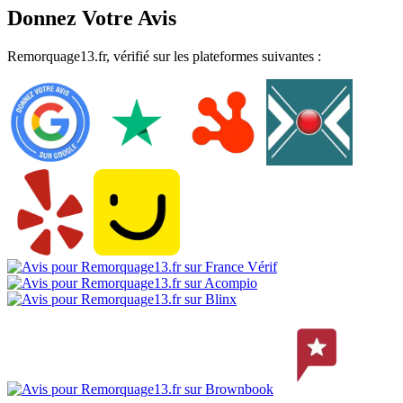
Donnez Votre Avis
Remorquage13.fr, vérifié sur les plateformes suivantes :