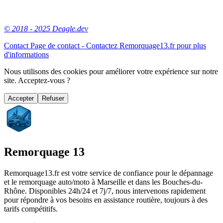
© 2018 - 2025 Deagle.dev
Contact
Page de contact - Contactez Remorquage13.fr pour plus
d'informations
Nous utilisons des cookies pour améliorer votre expérience sur notre
site. Acceptez-vous ?
Accepter
Refuser
Remorquage 13
Remorquage13.fr est votre service de confiance pour le dépannage
et le remorquage auto/moto à Marseille et dans les Bouches-du-
Rhône. Disponibles 24h/24 et 7j/7, nous intervenons rapidement
pour répondre à vos besoins en assistance routière, toujours à des
tarifs compétitifs.