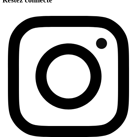
Restez connecté