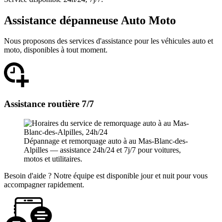
Assistance dépanneuse Auto Moto
Nous proposons des services d'assistance pour les véhicules auto et
moto, disponibles à tout moment.
Assistance routière 7/7
Dépannage et remorquage auto à au Mas-Blanc-des-
Alpilles — assistance 24h/24 et 7j/7 pour voitures,
motos et utilitaires.
Besoin d'aide ? Notre équipe est disponible jour et nuit pour vous
accompagner rapidement.