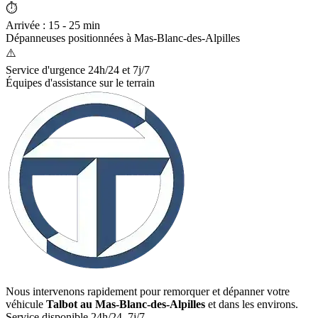
⏱️
Arrivée : 15 - 25 min
Dépanneuses positionnées à
Mas-Blanc-des-Alpilles
⚠️
Service d'urgence 24h/24 et 7j/7
Équipes d'assistance sur le terrain
Nous intervenons rapidement pour remorquer et dépanner votre
véhicule
Talbot
au Mas-Blanc-des-Alpilles
et dans les environs.
Service disponible 24h/24, 7j/7.