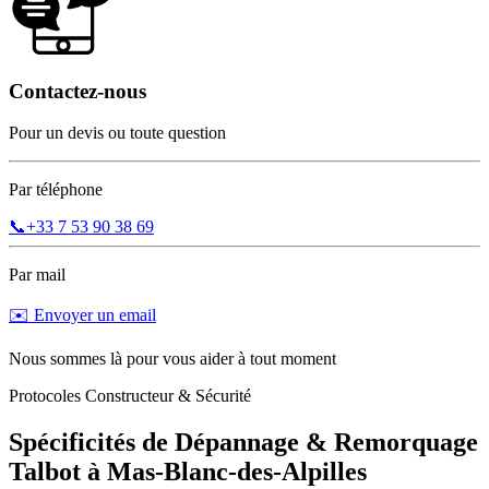
Contactez-nous
Pour un devis ou toute question
Par téléphone
📞
+33 7 53 90 38 69
Par mail
✉️ Envoyer un email
Nous sommes là pour vous aider à tout moment
Protocoles Constructeur & Sécurité
Spécificités de Dépannage & Remorquage
Talbot
à
Mas-Blanc-des-Alpilles