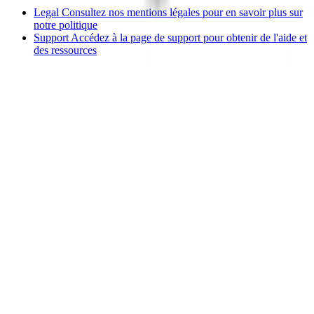
Legal
Consultez nos mentions légales pour en savoir plus sur
notre politique
Support
Accédez à la page de support pour obtenir de l'aide et
des ressources