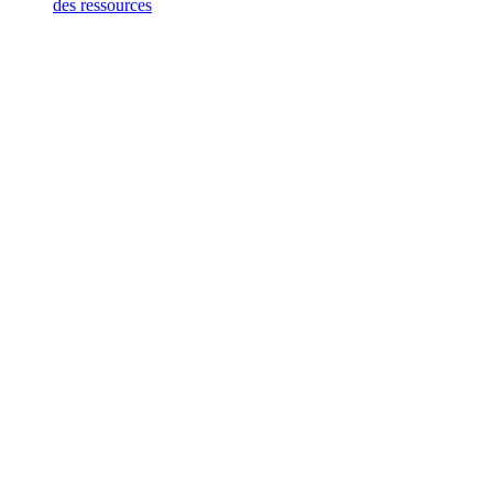
des ressources