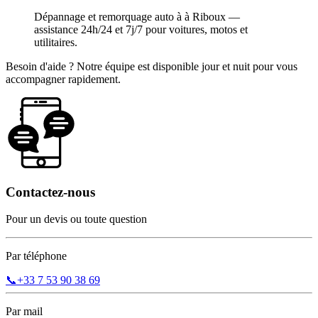
Dépannage et remorquage auto à à Riboux —
assistance 24h/24 et 7j/7 pour voitures, motos et
utilitaires.
Besoin d'aide ? Notre équipe est disponible jour et nuit pour vous
accompagner rapidement.
Contactez-nous
Pour un devis ou toute question
Par téléphone
📞
+33 7 53 90 38 69
Par mail