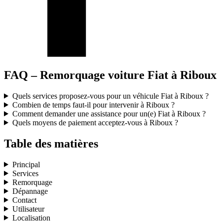
FAQ – Remorquage voiture Fiat à Riboux
Quels services proposez-vous pour un véhicule Fiat à Riboux ?
Combien de temps faut-il pour intervenir à Riboux ?
Comment demander une assistance pour un(e) Fiat à Riboux ?
Quels moyens de paiement acceptez-vous à Riboux ?
Table des matières
Principal
Services
Remorquage
Dépannage
Contact
Utilisateur
Localisation