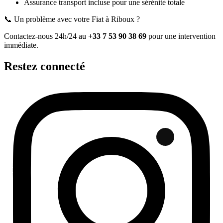
Assurance transport incluse pour une sérénité totale
📞 Un problème avec votre
Fiat
à Riboux
?
Contactez-nous 24h/24 au
+33 7 53 90 38 69
pour une intervention
immédiate.
Restez connecté