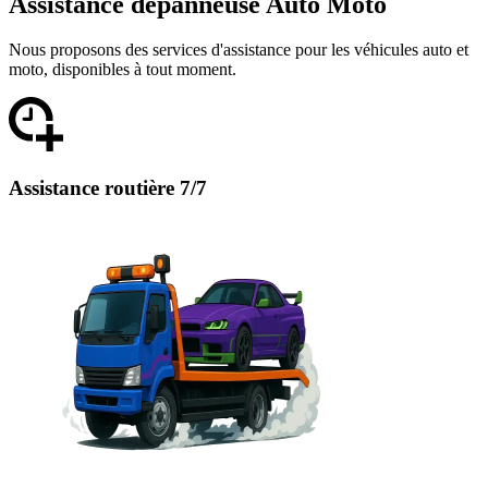
Assistance dépanneuse Auto Moto
Nous proposons des services d'assistance pour les véhicules auto et
moto, disponibles à tout moment.
Assistance routière 7/7