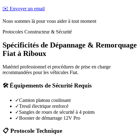
✉️ Envoyer un email
Nous sommes là pour vous aider à tout moment
Protocoles Constructeur & Sécurité
Spécificités de Dépannage & Remorquage
Fiat
à
Riboux
Matériel professionnel et procédures de prise en charge
recommandées pour les véhicules
Fiat
.
🛠️ Équipements de Sécurité Requis
✓
Camion plateau coulissant
✓
Treuil électrique renforcé
✓
Sangles de roues de sécurité à 4 points
✓
Booster de démarrage 12V Pro
📋 Protocole Technique