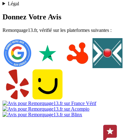
Légal
Donnez Votre Avis
Remorquage13.fr, vérifié sur les plateformes suivantes :