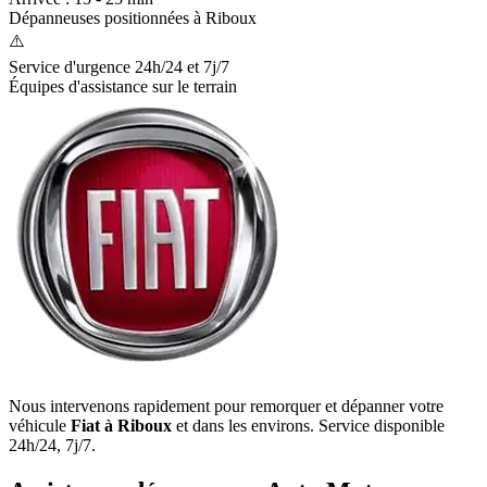
Dépanneuses positionnées à
Riboux
⚠️
Service d'urgence 24h/24 et 7j/7
Équipes d'assistance sur le terrain
Nous intervenons rapidement pour remorquer et dépanner votre
véhicule
Fiat
à Riboux
et dans les environs. Service disponible
24h/24, 7j/7.