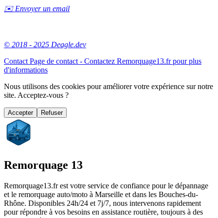
✉️ Envoyer un email
© 2018 - 2025 Deagle.dev
Contact
Page de contact - Contactez Remorquage13.fr pour plus
d'informations
Nous utilisons des cookies pour améliorer votre expérience sur notre
site. Acceptez-vous ?
Accepter
Refuser
Remorquage 13
Remorquage13.fr est votre service de confiance pour le dépannage
et le remorquage auto/moto à Marseille et dans les Bouches-du-
Rhône. Disponibles 24h/24 et 7j/7, nous intervenons rapidement
pour répondre à vos besoins en assistance routière, toujours à des