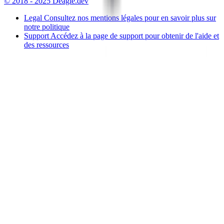
© 2018 - 2025 Deagle.dev
Legal
Consultez nos mentions légales pour en savoir plus sur
notre politique
Support
Accédez à la page de support pour obtenir de l'aide et
des ressources