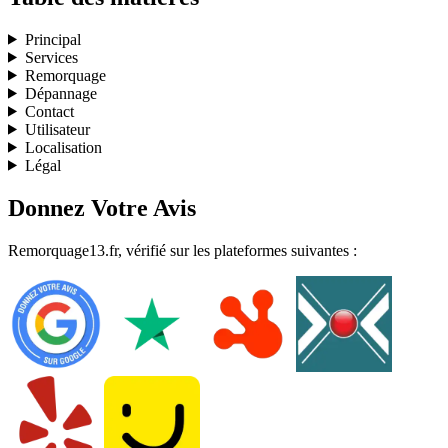
Principal
Services
Remorquage
Dépannage
Contact
Utilisateur
Localisation
Légal
Donnez Votre Avis
Remorquage13.fr, vérifié sur les plateformes suivantes :