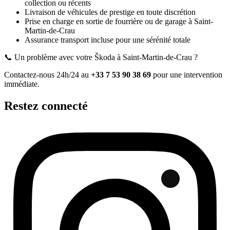
collection ou récents
Livraison de véhicules de prestige en toute discrétion
Prise en charge en sortie de fourrière ou de garage
à Saint-
Martin-de-Crau
Assurance transport incluse pour une sérénité totale
📞 Un problème avec votre
Škoda
à Saint-Martin-de-Crau
?
Contactez-nous 24h/24 au
+33 7 53 90 38 69
pour une intervention
immédiate.
Restez connecté