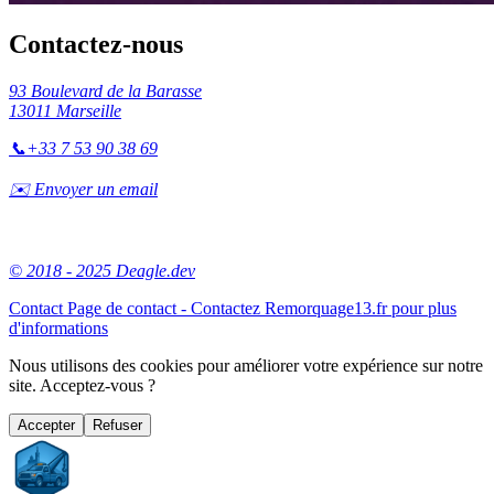
Contactez-nous
93 Boulevard de la Barasse
13011 Marseille
📞
+33 7 53 90 38 69
✉️ Envoyer un email
© 2018 - 2025 Deagle.dev
Contact
Page de contact - Contactez Remorquage13.fr pour plus
d'informations
Nous utilisons des cookies pour améliorer votre expérience sur notre
site. Acceptez-vous ?
Accepter
Refuser