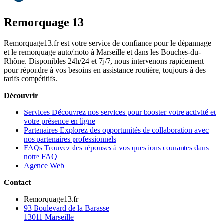
Remorquage 13
Remorquage13.fr est votre service de confiance pour le dépannage
et le remorquage auto/moto à Marseille et dans les Bouches-du-
Rhône. Disponibles 24h/24 et 7j/7, nous intervenons rapidement
pour répondre à vos besoins en assistance routière, toujours à des
tarifs compétitifs.
Découvrir
Services
Découvrez nos services pour booster votre activité et
votre présence en ligne
Partenaires
Explorez des opportunités de collaboration avec
nos partenaires professionnels
FAQs
Trouvez des réponses à vos questions courantes dans
notre FAQ
Agence Web
Contact
Remorquage13.fr
93 Boulevard de la Barasse
13011 Marseille