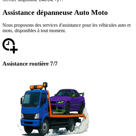
Assistance dépanneuse Auto Moto
Nous proposons des services d'assistance pour les véhicules auto et
moto, disponibles à tout moment.
Assistance routière 7/7