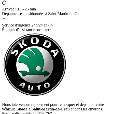
⏱️
Arrivée : 15 - 25 min
Dépanneuses positionnées à
Saint-Martin-de-Crau
⚠️
Service d'urgence 24h/24 et 7j/7
Équipes d'assistance sur le terrain
Nous intervenons rapidement pour remorquer et dépanner votre
véhicule
Škoda
à Saint-Martin-de-Crau
et dans les environs.
Service disponible 24h/24, 7j/7.