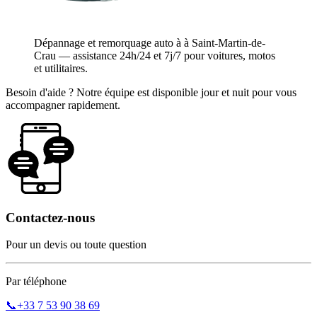
Dépannage et remorquage auto à à Saint-Martin-de-
Crau — assistance 24h/24 et 7j/7 pour voitures, motos
et utilitaires.
Besoin d'aide ? Notre équipe est disponible jour et nuit pour vous
accompagner rapidement.
Contactez-nous
Pour un devis ou toute question
Par téléphone
📞
+33 7 53 90 38 69