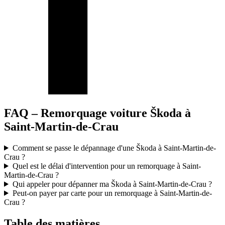
FAQ – Remorquage voiture Škoda à
Saint-Martin-de-Crau
Comment se passe le dépannage d'une Škoda à Saint-Martin-de-
Crau ?
Quel est le délai d'intervention pour un remorquage à Saint-
Martin-de-Crau ?
Qui appeler pour dépanner ma Škoda à Saint-Martin-de-Crau ?
Peut-on payer par carte pour un remorquage à Saint-Martin-de-
Crau ?
Table des matières