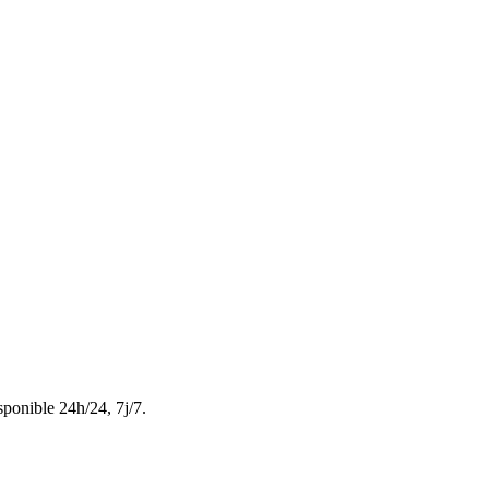
sponible 24h/24, 7j/7.