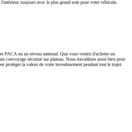
'intérieur, toujours avec le plus grand soin pour votre véhicule.
gion PACA ou au niveau national. Que vous veniez d'acheter un
 un convoyage sécurisé sur plateau. Nous travaillons aussi bien pour
ur protéger la valeur de votre investissement pendant tout le trajet.