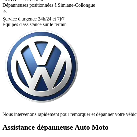
Dépanneuses positionnées à
Simiane-Collongue
⚠️
Service d'urgence 24h/24 et 7j/7
Équipes d'assistance sur le terrain
Nous intervenons rapidement pour remorquer et dépanner votre véhic
Assistance dépanneuse Auto Moto