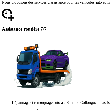
Nous proposons des services d'assistance pour les véhicules auto et m
Assistance routière 7/7
Dépannage et remorquage auto à à Simiane-Collongue — assistanc