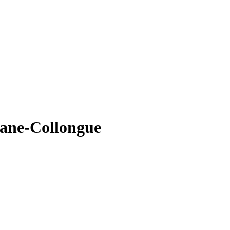
iane-Collongue