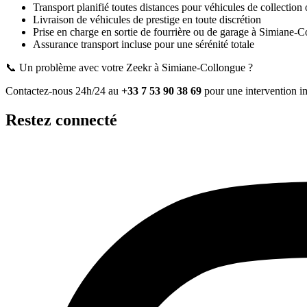
Transport planifié toutes distances pour véhicules de collection 
Livraison de véhicules de prestige en toute discrétion
Prise en charge en sortie de fourrière ou de garage
à Simiane-C
Assurance transport incluse pour une sérénité totale
📞 Un problème avec votre
Zeekr
à Simiane-Collongue
?
Contactez-nous 24h/24 au
+33 7 53 90 38 69
pour une intervention i
Restez connecté