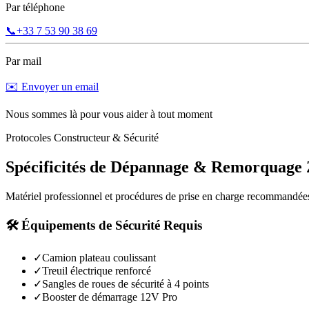
Par téléphone
📞
+33 7 53 90 38 69
Par mail
✉️ Envoyer un email
Nous sommes là pour vous aider à tout moment
Protocoles Constructeur & Sécurité
Spécificités de Dépannage & Remorquage
Matériel professionnel et procédures de prise en charge recommandée
🛠️ Équipements de Sécurité Requis
✓
Camion plateau coulissant
✓
Treuil électrique renforcé
✓
Sangles de roues de sécurité à 4 points
✓
Booster de démarrage 12V Pro