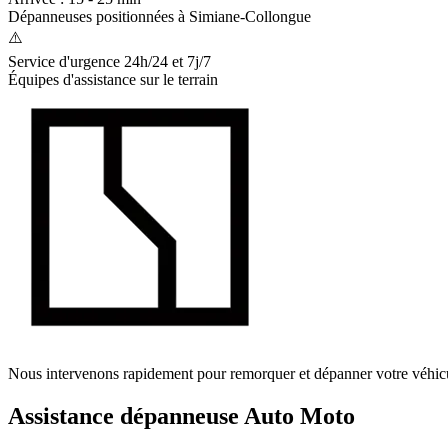
Dépanneuses positionnées à
Simiane-Collongue
⚠️
Service d'urgence 24h/24 et 7j/7
Équipes d'assistance sur le terrain
Nous intervenons rapidement pour remorquer et dépanner votre véhic
Assistance dépanneuse Auto Moto