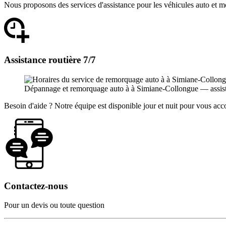
Nous proposons des services d'assistance pour les véhicules auto et m
Assistance routière 7/7
Dépannage et remorquage auto à à Simiane-Collongue — assistanc
Besoin d'aide ? Notre équipe est disponible jour et nuit pour vous a
Contactez-nous
Pour un devis ou toute question