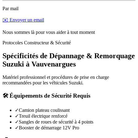
Par mail
✉️ Envoyer un email
Nous sommes là pour vous aider à tout moment
Protocoles Constructeur & Sécurité
Spécificités de Dépannage & Remorquage
Suzuki
à
Vauvenargues
Matériel professionnel et procédures de prise en charge
recommandées pour les véhicules
Suzuki
.
🛠️ Équipements de Sécurité Requis
✓
Camion plateau coulissant
✓
Treuil électrique renforcé
✓
Sangles de roues de sécurité à 4 points
✓
Booster de démarrage 12V Pro