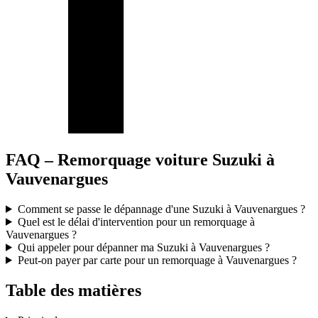
FAQ – Remorquage voiture Suzuki à
Vauvenargues
Comment se passe le dépannage d'une Suzuki à Vauvenargues ?
Quel est le délai d'intervention pour un remorquage à
Vauvenargues ?
Qui appeler pour dépanner ma Suzuki à Vauvenargues ?
Peut-on payer par carte pour un remorquage à Vauvenargues ?
Table des matières