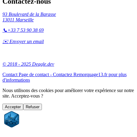
Contactez-nous
93 Boulevard de la Barasse
13011 Marseille
📞
+33 7 53 90 38 69
✉️ Envoyer un email
© 2018 - 2025 Deagle.dev
Contact
Page de contact - Contactez Remorquage13.fr pour plus
d'informations
Nous utilisons des cookies pour améliorer votre expérience sur notre
site. Acceptez-vous ?
Accepter
Refuser