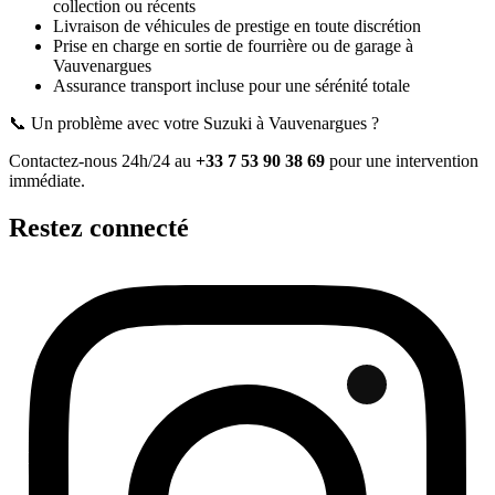
collection ou récents
Livraison de véhicules de prestige en toute discrétion
Prise en charge en sortie de fourrière ou de garage
à
Vauvenargues
Assurance transport incluse pour une sérénité totale
📞 Un problème avec votre
Suzuki
à Vauvenargues
?
Contactez-nous 24h/24 au
+33 7 53 90 38 69
pour une intervention
immédiate.
Restez connecté