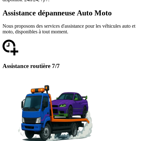
Assistance dépanneuse Auto Moto
Nous proposons des services d'assistance pour les véhicules auto et
moto, disponibles à tout moment.
Assistance routière 7/7