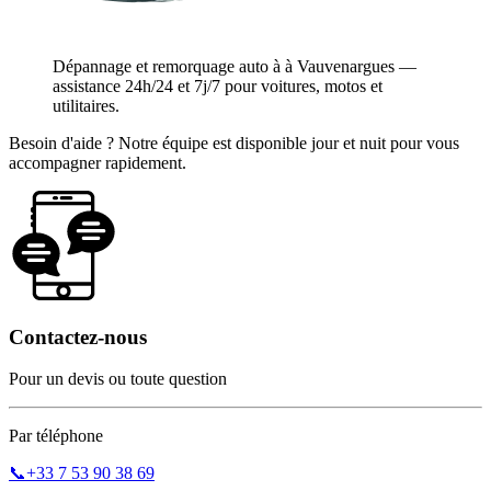
Dépannage et remorquage auto à à Vauvenargues —
assistance 24h/24 et 7j/7 pour voitures, motos et
utilitaires.
Besoin d'aide ? Notre équipe est disponible jour et nuit pour vous
accompagner rapidement.
Contactez-nous
Pour un devis ou toute question
Par téléphone
📞
+33 7 53 90 38 69