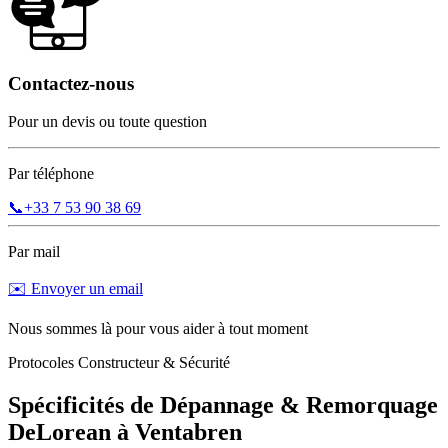
Contactez-nous
Pour un devis ou toute question
Par téléphone
📞
+33 7 53 90 38 69
Par mail
✉️ Envoyer un email
Nous sommes là pour vous aider à tout moment
Protocoles Constructeur & Sécurité
Spécificités de Dépannage & Remorquage
DeLorean
à
Ventabren