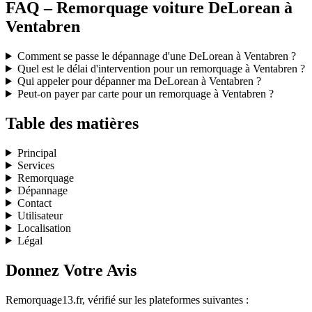
FAQ – Remorquage voiture DeLorean à
Ventabren
Comment se passe le dépannage d'une DeLorean à Ventabren ?
Quel est le délai d'intervention pour un remorquage à Ventabren ?
Qui appeler pour dépanner ma DeLorean à Ventabren ?
Peut-on payer par carte pour un remorquage à Ventabren ?
Table des matières
Principal
Services
Remorquage
Dépannage
Contact
Utilisateur
Localisation
Légal
Donnez Votre Avis
Remorquage13.fr, vérifié sur les plateformes suivantes :