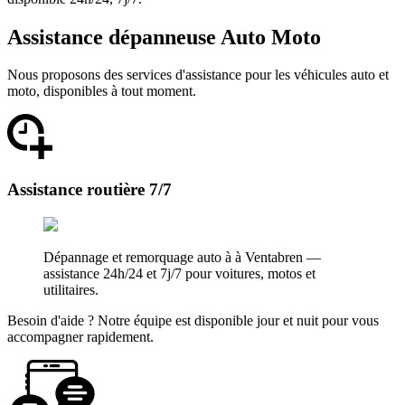
Assistance dépanneuse Auto Moto
Nous proposons des services d'assistance pour les véhicules auto et
moto, disponibles à tout moment.
Assistance routière 7/7
Dépannage et remorquage auto à à Ventabren —
assistance 24h/24 et 7j/7 pour voitures, motos et
utilitaires.
Besoin d'aide ? Notre équipe est disponible jour et nuit pour vous
accompagner rapidement.