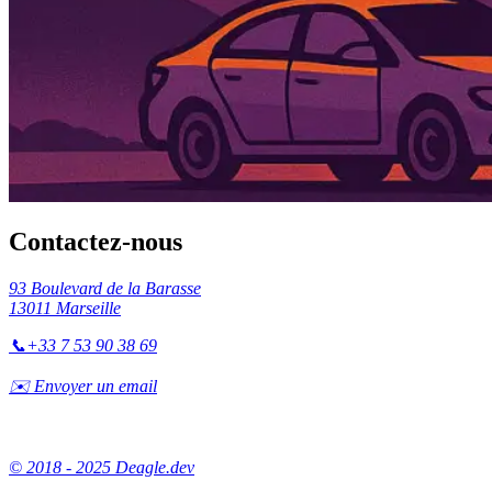
Contactez-nous
93 Boulevard de la Barasse
13011 Marseille
📞
+33 7 53 90 38 69
✉️ Envoyer un email
© 2018 - 2025 Deagle.dev