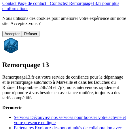
Contact
Page de contact - Contactez Remorquage13.fr pour plus
d'informations
Nous utilisons des cookies pour améliorer votre expérience sur notre
site. Acceptez-vous ?
Accepter
Refuser
Remorquage 13
Remorquage13.fr est votre service de confiance pour le dépannage
et le remorquage auto/moto à Marseille et dans les Bouches-du-
Rhône. Disponibles 24h/24 et 7j/7, nous intervenons rapidement
pour répondre à vos besoins en assistance routière, toujours à des
tarifs compétitifs.
Découvrir
Services
Découvrez nos services pour booster votre activité et
votre présence en ligne
Partenaires
Explorez des opportunités de collaboration avec