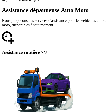
Assistance dépanneuse Auto Moto
Nous proposons des services d'assistance pour les véhicules auto et
moto, disponibles à tout moment.
Assistance routière 7/7