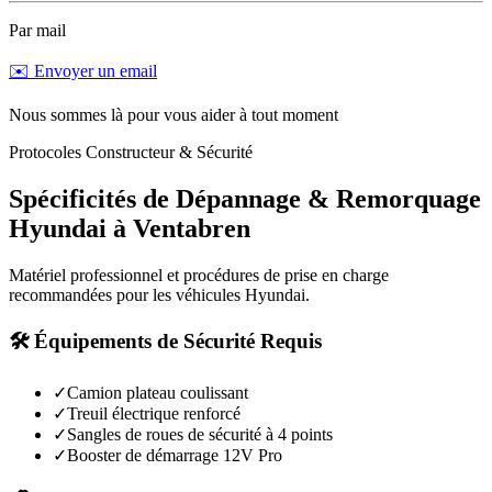
Par mail
✉️ Envoyer un email
Nous sommes là pour vous aider à tout moment
Protocoles Constructeur & Sécurité
Spécificités de Dépannage & Remorquage
Hyundai
à
Ventabren
Matériel professionnel et procédures de prise en charge
recommandées pour les véhicules
Hyundai
.
🛠️ Équipements de Sécurité Requis
✓
Camion plateau coulissant
✓
Treuil électrique renforcé
✓
Sangles de roues de sécurité à 4 points
✓
Booster de démarrage 12V Pro