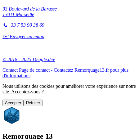
93 Boulevard de la Barasse
13011 Marseille
📞
+33 7 53 90 38 69
✉️ Envoyer un email
© 2018 - 2025 Deagle.dev
Contact
Page de contact - Contactez Remorquage13.fr pour plus
d'informations
Nous utilisons des cookies pour améliorer votre expérience sur notre
site. Acceptez-vous ?
Accepter
Refuser
Remorquage 13