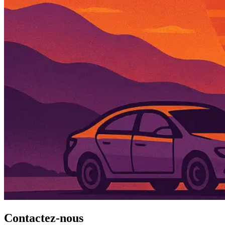
Contactez-nous