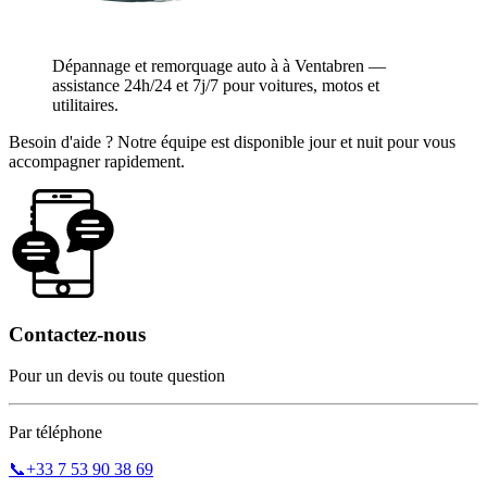
Dépannage et remorquage auto à à Ventabren —
assistance 24h/24 et 7j/7 pour voitures, motos et
utilitaires.
Besoin d'aide ? Notre équipe est disponible jour et nuit pour vous
accompagner rapidement.
Contactez-nous
Pour un devis ou toute question
Par téléphone
📞
+33 7 53 90 38 69