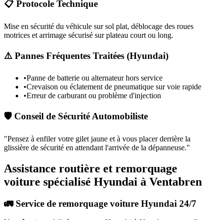
📋 Protocole Technique
Mise en sécurité du véhicule sur sol plat, déblocage des roues
motrices et arrimage sécurisé sur plateau court ou long.
⚠️ Pannes Fréquentes Traitées (
Hyundai
)
•
Panne de batterie ou alternateur hors service
•
Crevaison ou éclatement de pneumatique sur voie rapide
•
Erreur de carburant ou problème d'injection
🛡️ Conseil de Sécurité Automobiliste
"
Pensez à enfiler votre gilet jaune et à vous placer derrière la
glissière de sécurité en attendant l'arrivée de la dépanneuse.
"
Assistance routière et remorquage
voiture spécialisé Hyundai à Ventabren
🚛 Service de remorquage voiture Hyundai 24/7