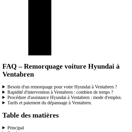
FAQ – Remorquage voiture Hyundai à
Ventabren
Besoin d'un remorquage pour votre Hyundai à Ventabren ?
Rapidité d'intervention à Ventabren : combien de temps ?
Procédure d'assistance Hyundai à Ventabren : mode d'emploi.
Tarifs et paiement du dépannage à Ventabren.
Table des matières
Principal