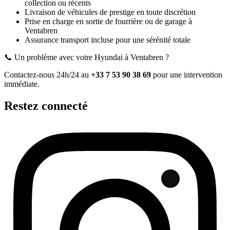
collection ou récents
Livraison de véhicules de prestige en toute discrétion
Prise en charge en sortie de fourrière ou de garage
à
Ventabren
Assurance transport incluse pour une sérénité totale
📞 Un problème avec votre
Hyundai
à Ventabren
?
Contactez-nous 24h/24 au
+33 7 53 90 38 69
pour une intervention
immédiate.
Restez connecté