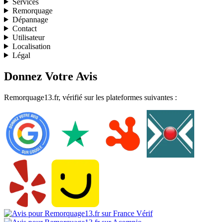
Services
Remorquage
Dépannage
Contact
Utilisateur
Localisation
Légal
Donnez Votre Avis
Remorquage13.fr, vérifié sur les plateformes suivantes :