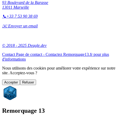
93 Boulevard de la Barasse
13011 Marseille
📞
+33 7 53 90 38 69
✉️ Envoyer un email
© 2018 - 2025 Deagle.dev
Contact
Page de contact - Contactez Remorquage13.fr pour plus
d'informations
Nous utilisons des cookies pour améliorer votre expérience sur notre
site. Acceptez-vous ?
Accepter
Refuser
Remorquage 13