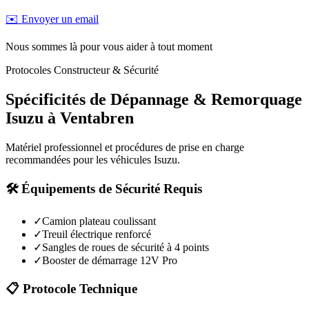
✉️ Envoyer un email
Nous sommes là pour vous aider à tout moment
Protocoles Constructeur & Sécurité
Spécificités de Dépannage & Remorquage
Isuzu
à
Ventabren
Matériel professionnel et procédures de prise en charge
recommandées pour les véhicules
Isuzu
.
🛠️ Équipements de Sécurité Requis
✓
Camion plateau coulissant
✓
Treuil électrique renforcé
✓
Sangles de roues de sécurité à 4 points
✓
Booster de démarrage 12V Pro
📋 Protocole Technique