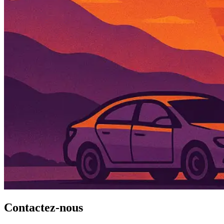
Contactez-nous