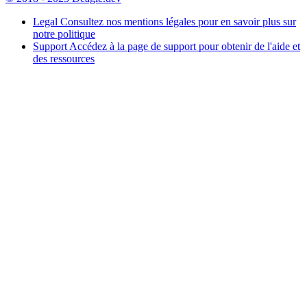
Legal
Consultez nos mentions légales pour en savoir plus sur
notre politique
Support
Accédez à la page de support pour obtenir de l'aide et
des ressources