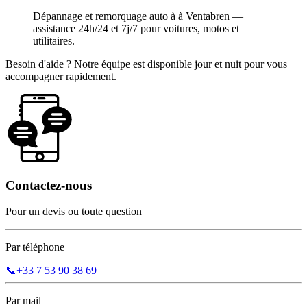
Dépannage et remorquage auto à à Ventabren —
assistance 24h/24 et 7j/7 pour voitures, motos et
utilitaires.
Besoin d'aide ? Notre équipe est disponible jour et nuit pour vous
accompagner rapidement.
Contactez-nous
Pour un devis ou toute question
Par téléphone
📞
+33 7 53 90 38 69
Par mail