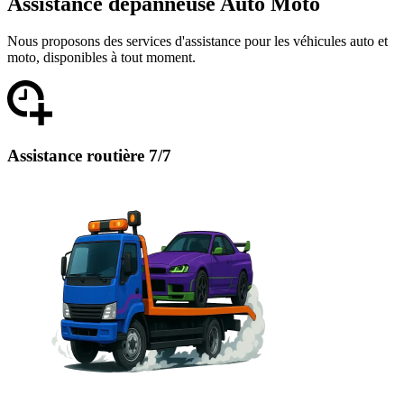
Assistance dépanneuse Auto Moto
Nous proposons des services d'assistance pour les véhicules auto et
moto, disponibles à tout moment.
Assistance routière 7/7