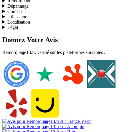
Remorquage
Dépannage
Contact
Utilisateur
Localisation
Légal
Donnez Votre Avis
Remorquage13.fr, vérifié sur les plateformes suivantes :