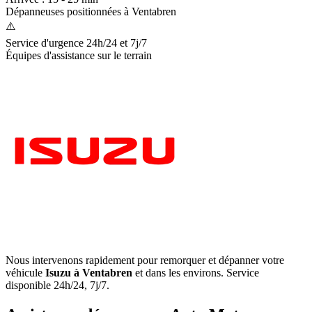
Dépanneuses positionnées à
Ventabren
⚠️
Service d'urgence 24h/24 et 7j/7
Équipes d'assistance sur le terrain
Nous intervenons rapidement pour remorquer et dépanner votre
véhicule
Isuzu
à Ventabren
et dans les environs. Service
disponible 24h/24, 7j/7.