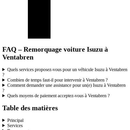
FAQ – Remorquage voiture Isuzu à
Ventabren
Quels services proposez-vous pour un véhicule Isuzu à Ventabren
?
Combien de temps faut-il pour intervenir à Ventabren ?
Comment demander une assistance pour un(e) Isuzu à Ventabren
?
Quels moyens de paiement acceptez-vous à Ventabren ?
Table des matières
Principal
Services