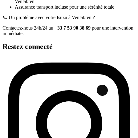
Ventabren
Assurance transport incluse pour une sérénité totale
📞 Un problème avec votre
Isuzu
à Ventabren
?
Contactez-nous 24h/24 au
+33 7 53 90 38 69
pour une intervention
immédiate.
Restez connecté