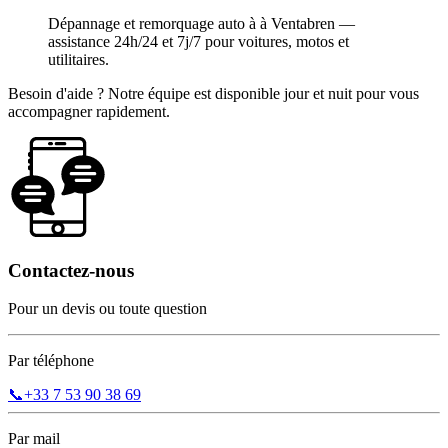
Dépannage et remorquage auto à à Ventabren —
assistance 24h/24 et 7j/7 pour voitures, motos et
utilitaires.
Besoin d'aide ? Notre équipe est disponible jour et nuit pour vous
accompagner rapidement.
Contactez-nous
Pour un devis ou toute question
Par téléphone
📞
+33 7 53 90 38 69
Par mail