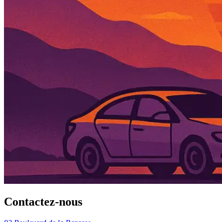
Contactez-nous