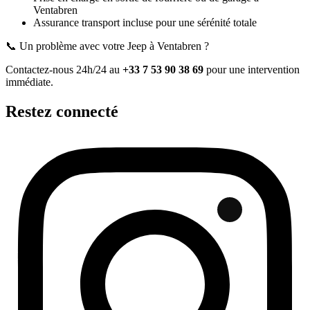
Ventabren
Assurance transport incluse pour une sérénité totale
📞 Un problème avec votre
Jeep
à Ventabren
?
Contactez-nous 24h/24 au
+33 7 53 90 38 69
pour une intervention
immédiate.
Restez connecté