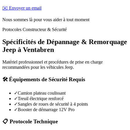
✉️ Envoyer un email
Nous sommes là pour vous aider à tout moment
Protocoles Constructeur & Sécurité
Spécificités de Dépannage & Remorquage
Jeep
à
Ventabren
Matériel professionnel et procédures de prise en charge
recommandées pour les véhicules
Jeep
.
🛠️ Équipements de Sécurité Requis
✓
Camion plateau coulissant
✓
Treuil électrique renforcé
✓
Sangles de roues de sécurité à 4 points
✓
Booster de démarrage 12V Pro
📋 Protocole Technique