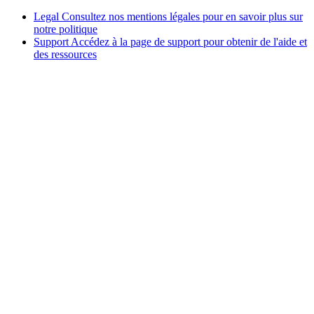
Legal
Consultez nos mentions légales pour en savoir plus sur
notre politique
Support
Accédez à la page de support pour obtenir de l'aide et
des ressources