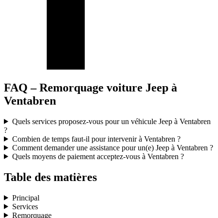
FAQ – Remorquage voiture Jeep à
Ventabren
Quels services proposez-vous pour un véhicule Jeep à Ventabren
?
Combien de temps faut-il pour intervenir à Ventabren ?
Comment demander une assistance pour un(e) Jeep à Ventabren ?
Quels moyens de paiement acceptez-vous à Ventabren ?
Table des matières
Principal
Services
Remorquage