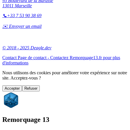
93 Boulevard de la Barasse
13011 Marseille
📞
+33 7 53 90 38 69
✉️ Envoyer un email
© 2018 - 2025 Deagle.dev
Contact
Page de contact - Contactez Remorquage13.fr pour plus
d'informations
Nous utilisons des cookies pour améliorer votre expérience sur notre
site. Acceptez-vous ?
Accepter
Refuser
Remorquage 13