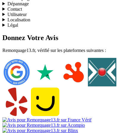
Dépannage
Contact
Utilisateur
Localisation
Légal
Donnez Votre Avis
Remorquage13.fr, vérifié sur les plateformes suivantes :