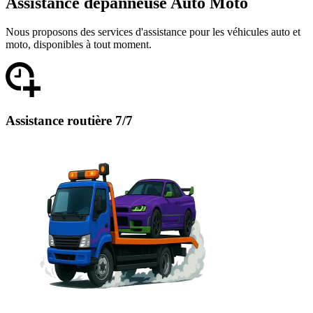
Assistance dépanneuse Auto Moto
Nous proposons des services d'assistance pour les véhicules auto et
moto, disponibles à tout moment.
Assistance routière 7/7