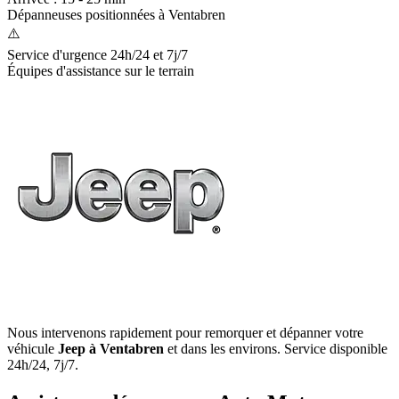
Dépanneuses positionnées à
Ventabren
⚠️
Service d'urgence 24h/24 et 7j/7
Équipes d'assistance sur le terrain
Nous intervenons rapidement pour remorquer et dépanner votre
véhicule
Jeep
à Ventabren
et dans les environs. Service disponible
24h/24, 7j/7.