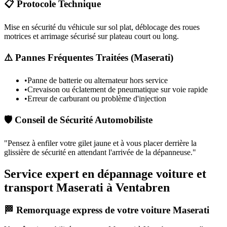
📋 Protocole Technique
Mise en sécurité du véhicule sur sol plat, déblocage des roues
motrices et arrimage sécurisé sur plateau court ou long.
⚠️ Pannes Fréquentes Traitées (
Maserati
)
•
Panne de batterie ou alternateur hors service
•
Crevaison ou éclatement de pneumatique sur voie rapide
•
Erreur de carburant ou problème d'injection
🛡️ Conseil de Sécurité Automobiliste
"
Pensez à enfiler votre gilet jaune et à vous placer derrière la
glissière de sécurité en attendant l'arrivée de la dépanneuse.
"
Service expert en dépannage voiture et
transport Maserati à Ventabren
🏁 Remorquage express de votre voiture Maserati