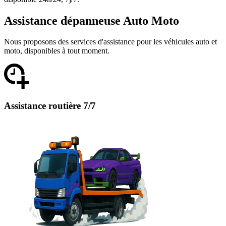
Assistance dépanneuse Auto Moto
Nous proposons des services d'assistance pour les véhicules auto et
moto, disponibles à tout moment.
Assistance routière 7/7