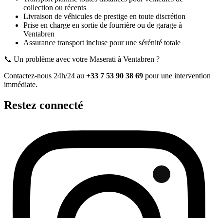
collection ou récents
Livraison de véhicules de prestige en toute discrétion
Prise en charge en sortie de fourrière ou de garage
à
Ventabren
Assurance transport incluse pour une sérénité totale
📞 Un problème avec votre
Maserati
à Ventabren
?
Contactez-nous 24h/24 au
+33 7 53 90 38 69
pour une intervention
immédiate.
Restez connecté