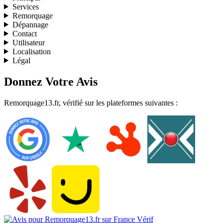
Services
Remorquage
Dépannage
Contact
Utilisateur
Localisation
Légal
Donnez Votre Avis
Remorquage13.fr, vérifié sur les plateformes suivantes :