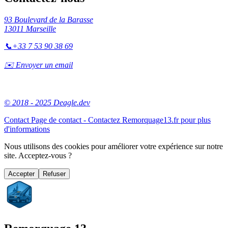
93 Boulevard de la Barasse
13011 Marseille
📞
+33 7 53 90 38 69
✉️ Envoyer un email
© 2018 - 2025 Deagle.dev
Contact
Page de contact - Contactez Remorquage13.fr pour plus
d'informations
Nous utilisons des cookies pour améliorer votre expérience sur notre
site. Acceptez-vous ?
Accepter
Refuser