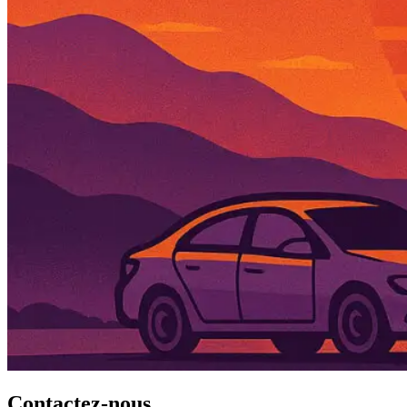
Contactez-nous