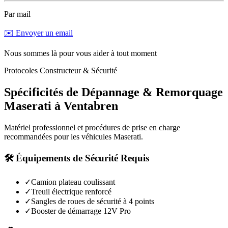
Par mail
✉️ Envoyer un email
Nous sommes là pour vous aider à tout moment
Protocoles Constructeur & Sécurité
Spécificités de Dépannage & Remorquage
Maserati
à
Ventabren
Matériel professionnel et procédures de prise en charge
recommandées pour les véhicules
Maserati
.
🛠️ Équipements de Sécurité Requis
✓
Camion plateau coulissant
✓
Treuil électrique renforcé
✓
Sangles de roues de sécurité à 4 points
✓
Booster de démarrage 12V Pro