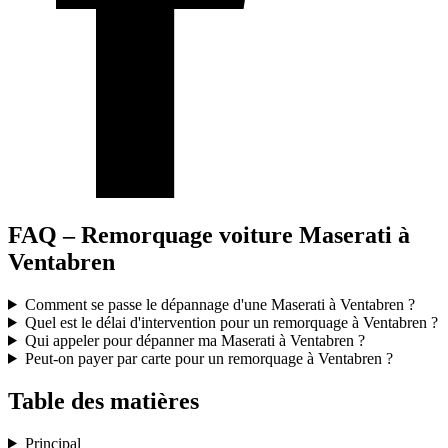
FAQ – Remorquage voiture Maserati à
Ventabren
Comment se passe le dépannage d'une Maserati à Ventabren ?
Quel est le délai d'intervention pour un remorquage à Ventabren ?
Qui appeler pour dépanner ma Maserati à Ventabren ?
Peut-on payer par carte pour un remorquage à Ventabren ?
Table des matières
Principal