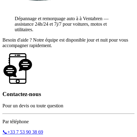
Dépannage et remorquage auto à à Ventabren —
assistance 24h/24 et 7j/7 pour voitures, motos et
utilitaires.
Besoin d'aide ? Notre équipe est disponible jour et nuit pour vous
accompagner rapidement.
Contactez-nous
Pour un devis ou toute question
Par téléphone
📞
+33 7 53 90 38 69