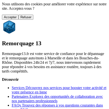
Nous utilisons des cookies pour améliorer votre expérience sur notre
site. Acceptez-vous ?
Accepter
Refuser
Remorquage 13
Remorquage13.fr est votre service de confiance pour le dépannage
et le remorquage auto/moto à Marseille et dans les Bouches-du-
Rhône. Disponibles 24h/24 et 7j/7, nous intervenons rapidement
pour répondre à vos besoins en assistance routière, toujours à des
tarifs compétitifs.
Découvrir
Services
Découvrez nos services pour booster votre activité et
votre présence en ligne
Partenaires
Explorez des opportunités de collaboration avec
nos partenaires professionnels
FAQs
Trouvez des réponses à vos questions courantes dans