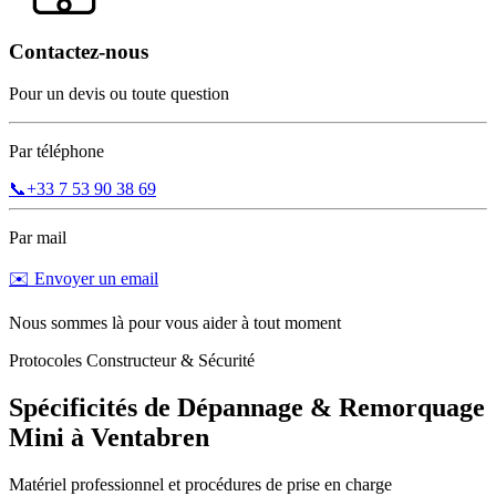
Contactez-nous
Pour un devis ou toute question
Par téléphone
📞
+33 7 53 90 38 69
Par mail
✉️ Envoyer un email
Nous sommes là pour vous aider à tout moment
Protocoles Constructeur & Sécurité
Spécificités de Dépannage & Remorquage
Mini
à
Ventabren
Matériel professionnel et procédures de prise en charge