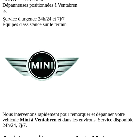
Dépanneuses positionnées à
Ventabren
⚠️
Service d'urgence 24h/24 et 7j/7
Équipes d'assistance sur le terrain
Nous intervenons rapidement pour remorquer et dépanner votre
véhicule
Mini
à Ventabren
et dans les environs. Service disponible
24h/24, 7j/7.