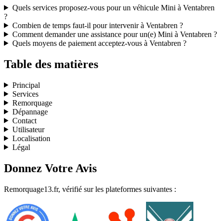
Quels services proposez-vous pour un véhicule Mini à Ventabren
?
Combien de temps faut-il pour intervenir à Ventabren ?
Comment demander une assistance pour un(e) Mini à Ventabren ?
Quels moyens de paiement acceptez-vous à Ventabren ?
Table des matières
Principal
Services
Remorquage
Dépannage
Contact
Utilisateur
Localisation
Légal
Donnez Votre Avis
Remorquage13.fr, vérifié sur les plateformes suivantes :