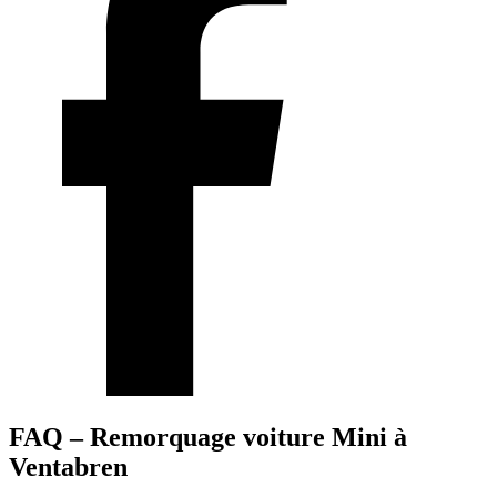
FAQ – Remorquage voiture Mini à
Ventabren