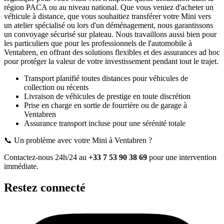
région PACA ou au niveau national. Que vous veniez d'acheter un
véhicule à distance, que vous souhaitiez transférer votre
Mini
vers
un atelier spécialisé ou lors d'un déménagement, nous garantissons
un convoyage sécurisé sur plateau. Nous travaillons aussi bien pour
les particuliers que pour les professionnels de l'automobile à
Ventabren
, en offrant des solutions flexibles et des assurances ad hoc
pour protéger la valeur de votre investissement pendant tout le trajet.
Transport planifié toutes distances pour véhicules de
collection ou récents
Livraison de véhicules de prestige en toute discrétion
Prise en charge en sortie de fourrière ou de garage
à
Ventabren
Assurance transport incluse pour une sérénité totale
📞 Un problème avec votre
Mini
à Ventabren
?
Contactez-nous 24h/24 au
+33 7 53 90 38 69
pour une intervention
immédiate.
Restez connecté