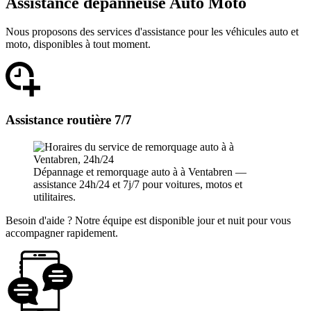
Assistance dépanneuse Auto Moto
Nous proposons des services d'assistance pour les véhicules auto et
moto, disponibles à tout moment.
Assistance routière 7/7
Dépannage et remorquage auto à à Ventabren —
assistance 24h/24 et 7j/7 pour voitures, motos et
utilitaires.
Besoin d'aide ? Notre équipe est disponible jour et nuit pour vous
accompagner rapidement.