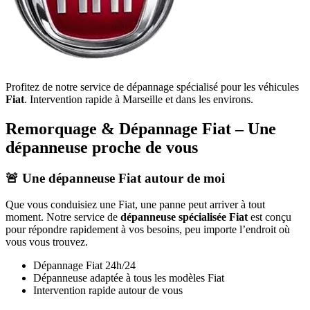
Profitez de notre service de dépannage spécialisé pour les véhicules
Fiat
. Intervention rapide à Marseille et dans les environs.
Remorquage & Dépannage
Fiat
– Une
dépanneuse proche de vous
🚨 Une dépanneuse
Fiat
autour de moi
Que vous conduisiez une
Fiat
, une panne peut arriver à tout
moment. Notre service de
dépanneuse spécialisée
Fiat
est conçu
pour répondre rapidement à vos besoins, peu importe l’endroit où
vous vous trouvez.
Dépannage
Fiat
24h/24
Dépanneuse adaptée à tous les modèles
Fiat
Intervention rapide autour de vous