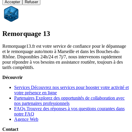
Accepter
Refuser
Remorquage 13
Remorquage13.fr est votre service de confiance pour le dépannage
et le remorquage auto/moto à Marseille et dans les Bouches-du-
Rhône. Disponibles 24h/24 et 7j/7, nous intervenons rapidement
pour répondre à vos besoins en assistance routière, toujours à des
tarifs compétitifs.
Découvrir
Services
Découvrez nos services pour booster votre activité et
votre présence en ligne
Partenaires
Explorez des opportunités de collaboration avec
nos partenaires professionnels
FAQs
Trouvez des réponses à vos questions courantes dans
notre FAQ
Agence Web
Contact