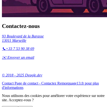
Contactez-nous
93 Boulevard de la Barasse
13011 Marseille
📞
+33 7 53 90 38 69
✉️ Envoyer un email
© 2018 - 2025 Deagle.dev
Contact
Page de contact - Contactez Remorquage13.fr pour plus
d'informations
Nous utilisons des cookies pour améliorer votre expérience sur notre
site. Acceptez-vous ?