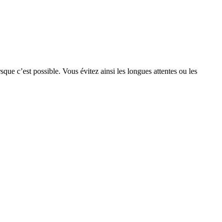
rsque c’est possible. Vous évitez ainsi les longues attentes ou les