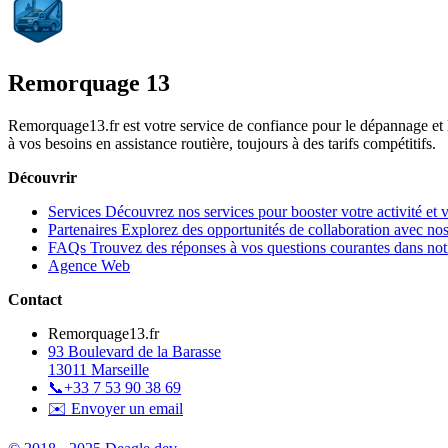
Remorquage 13
Remorquage13.fr est votre service de confiance pour le dépannage et
à vos besoins en assistance routière, toujours à des tarifs compétitifs.
Découvrir
Services
Découvrez nos services pour booster votre activité et 
Partenaires
Explorez des opportunités de collaboration avec nos
FAQs
Trouvez des réponses à vos questions courantes dans n
Agence Web
Contact
Remorquage13.fr
93 Boulevard de la Barasse
13011 Marseille
📞
+33 7 53 90 38 69
✉️ Envoyer un email