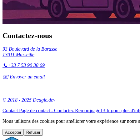
Contactez-nous
93 Boulevard de la Barasse
13011 Marseille
📞
+33 7 53 90 38 69
✉️ Envoyer un email
© 2018 - 2025 Deagle.dev
Contact
Page de contact - Contactez Remorquage13.fr pour plus d'in
Nous utilisons des cookies pour améliorer votre expérience sur notre 
Accepter
Refuser