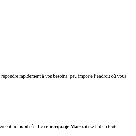
 répondre rapidement à vos besoins, peu importe l’endroit où vous
plement immobilisés. Le
remorquage
Maserati
se fait en toute