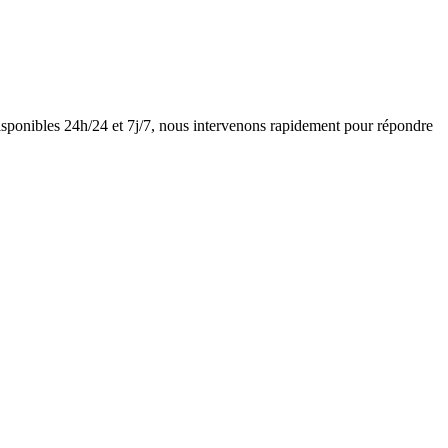
sponibles 24h/24 et 7j/7, nous intervenons rapidement pour répondre