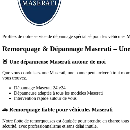
Profitez de notre service de dépannage spécialisé pour les véhicules
M
Remorquage & Dépannage
Maserati
– Une
🚨 Une dépanneuse
Maserati
autour de moi
Que vous conduisiez une
Maserati
, une panne peut arriver à tout mom
vous trouvez.
Dépannage
Maserati
24h/24
Dépanneuse adaptée à tous les modèles
Maserati
Intervention rapide autour de vous
🚗 Remorquage fiable pour véhicules
Maserati
Notre flotte de remorqueuses est équipée pour prendre en charge tous
sécurité, avec professionnalisme et sans délai inutile.