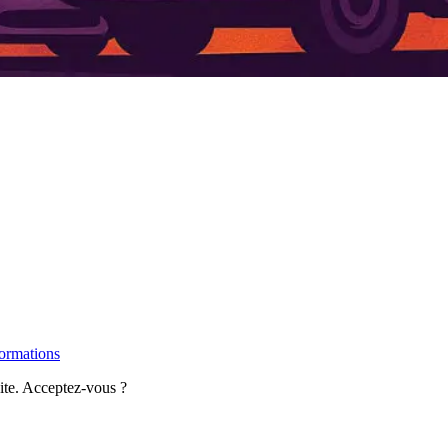
formations
site. Acceptez-vous ?