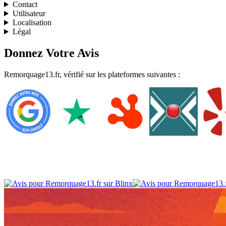
Contact
Utilisateur
Localisation
Légal
Donnez Votre Avis
Remorquage13.fr, vérifié sur les plateformes suivantes :